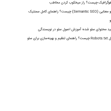
فوگرافیک چیست؟ راز میخکوب کردن مخاطب
سئو معنایی (Semantic SEO) چیست؟ راهنمای کامل سمنتیک
ید محتوای سئو شده؛ آموزش اصول سئو در نویسندگی
 تنظیم و بهینه‌سازی برای سئو