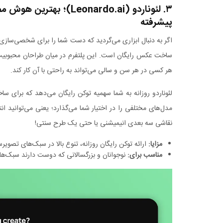
۳. لئوناردو (eonardo.ai
پیشرفته
اگر به دنبال ابزاری می‌گردید که دست شما را برای شخصی‌سازی باز
ساخت عکس رایگان است. این پلتفرم در میان طراحان محبوبیت فو
هر کسی در هر سن و سالی می‌تواند به راحتی با آن کار کند.
لئوناردو روزانه به شما سهمیه توکن رایگان می‌دهد که برای 
مدل‌های مختلفی را در اختیار شما می‌گذارد؛ یعنی می‌توانید 
نقاشی سه بعدی انیمیشنی یا حتی یک طرح سنتی!
مزایا
:
ارائه توکن رایگان روزانه، تنوع بالا در سبک‌های تصویرسا
مناسب برای
:
نوجوانان و بزرگسالانی که دوست دارند سبک‌ها