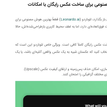
L)؛ بهترین هوش مصنوعی برای ساخت عکس رایگان با امکانات
 بگذارد، لئوناردو (
Leonardo.ai
) قطعاً بهترین هوش مصنوعی برای
ق‌العاده‌ای دارد، اما به لطف محیط کاربری بازطراحی‌شده‌اش، حالا
ساخت عکس رایگان کاملاً کافی است. ویژگی خاص لئوناردو این است که
انتخاب کنید که عکستان شبیه به یک عکس واقعی آتلیه‌ای باشد، یا یک
زی، امکان حذف پس‌زمینه و ارتقای کیفیت عکس (Upscale).
ی مختلف گرافیکی را امتحان کنند.