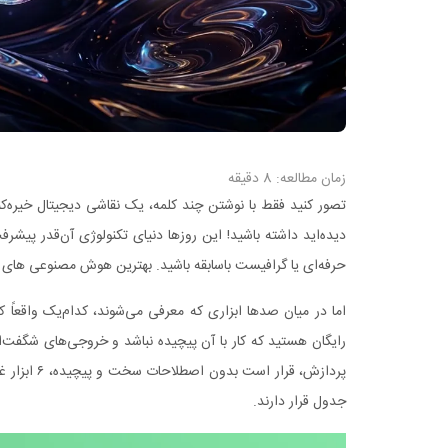
زمان مطالعه:
8
دقیقه
تصور کنید فقط با نوشتن چند کلمه، یک نقاشی دیجیتال خیره
دیده‌اید داشته باشید! این روزها دنیای تکنولوژی آن‌قدر پیشر
حرفه‌ای یا گرافیست باسابقه باشید. بهترین هوش مصنوعی های تو
اما در میان صدها ابزاری که معرفی می‌شوند، کدام‌یک واقع
رایگان هستید که کار با آن پیچیده نباشد و خروجی‌های شگفت‌انگ
پردازش، قرا
جدول قرار دارند.