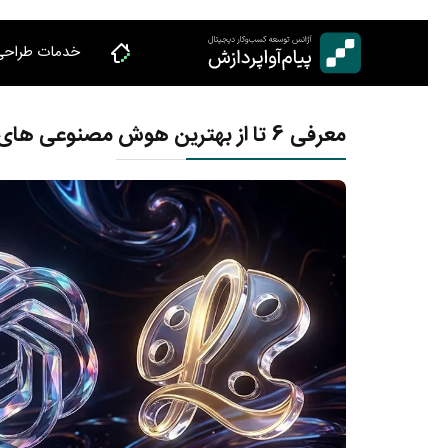
Ski
t
خدمات طراحی
conten
معرفی 6 تا از بهترین هوش مصنوعی های تولید عکس در سال 2026