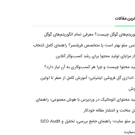
رین مقالات
وریتم‌های گوگل چیست؟ معرفی تمام الگوریتم‌های گوگل
نس سئو بهتر است یا متخصص فریلنسر؟ راهنمای کامل انتخاب
ید محتوا چیست و چرا هر کسب‌وکاری به آن نیاز دارد؟
 اندازی گل فروشی اینترنتی؛ آموزش کامل از صفر تا اولین
وش
ید محتوای اتوماتیک در وردپرس با هوش مصنوعی؛ راهنمای
ل ساخت و انتشار مقاله خودکار
آنالیز سئو سایت؛ راهنمای جامع بررسی، تحلیل و SEO Audit
‌سایت