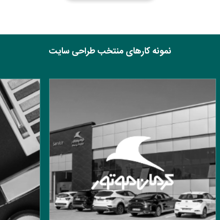
نمونه کارهای منتخب طراحی سایت