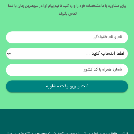
برای مشاوره با ما مشخصات خود را وارد کنید تا تیم پیام آوا در سریعترین زمان با شما
تماس بگیرند.
نام و نام خانوادگی
شماره همراه با کد کشور