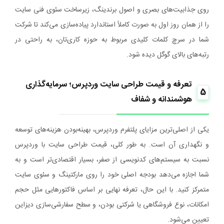
روی جذابیت‌های بصری و اصول برندینگ، زیرساخت سئوی فنی سایت
را از همان روز اول به صورت کاملاً استاندارد پیاده‌سازی می‌کند تا شرکت
شما در سرچ کلمات کلیدی مربوط به حوزه کاری‌تان، به راحتی در
رتبه‌های بالای گوگل دیده شود.
تعرفه و قیمت طراحی سایت وردپرس؛ سرمایه‌گذاری
5
هوشمندانه و شفاف
یکی از اصلی‌ترین مزایای پلتفرم وردپرس، بهینه‌بودن هزینه‌های توسعه
و نگهداری آن است. به طور کلی، قیمت طراحی سایت با وردپرس
نسبت به سیستم‌های کدنویسی از صفر، بسیار اقتصادی‌تر است و به
شما اجازه می‌دهد بودجه اصلی خود را روی مارکتینگ و سئوی سایت
متمرکز کنید. با این حال، تعرفه نهایی بر اساس فاکتورهایی مثل حجم
امکانات، نوع فروشگاهی یا شرکتی بودن، و سطح سفارشی‌سازی دیزاین
تعیین می‌شود.