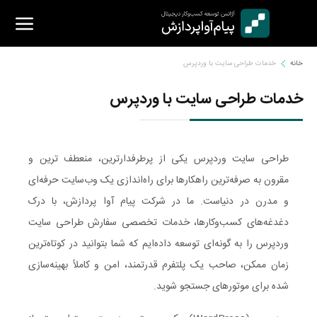
Ski
t
conten
خانه
خدمات طراحی سایت با وردپرس
خدمات طراحی سایت با وردپرس
طراحی سایت وردپرس یکی از پرطرفدارترین، منعطف‌ ترین و
مقرون‌ به‌ صرفه‌ترین راهکارها برای راه‌اندازی یک وب‌سایت حرفه‌ای
و مدرن در دنیاست. ما در شرکت پیام آوا پردازش، با درک
دغدغه‌های کسب‌وکارها، خدمات تخصصی سفارش طراحی سایت
وردپرس را به گونه‌ای توسعه داده‌ایم که شما بتوانید در کوتاه‌ترین
زمان ممکن، صاحب یک پلتفرم قدرتمند، امن و کاملاً بهینه‌سازی
شده برای موتورهای جستجو شوید.