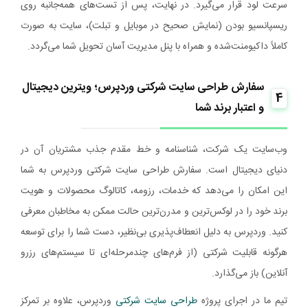
سرعت لود قرار می‌گیرد. در نهایت، پس از تست‌های همه‌جانبه روی
ریسپانسیو بودن (نمایش صحیح در موبایل و تبلت)، سایت به صورت
کاملاً داکیومنت‌شده و همراه با پنل مدیریت آسان تحویل شما می‌گردد.
سفارش طراحی سایت شرکتی وردپرس؛ ویترین دیجیتال
4
و اعتبار برند شما
وب‌سایت یک شرکت، شناسنامه و خط مقدم جذب مشتریان آن در
دنیای دیجیتال است. سفارش طراحی سایت شرکتی وردپرس به شما
این امکان را می‌دهد که خدمات، رزومه، کاتالوگ محصولات و هویت
برند خود را در لوکس‌ترین و مدرن‌ترین حالت ممکن به مخاطبان معرفی
کنید. وردپرس به دلیل انعطاف‌پذیری بی‌نظیر، دست شما را برای توسعه
هرگونه قابلیت شرکتی (از فرم‌های چندمرحله‌ای تا سیستم‌های رزرو
آنلاین) باز می‌گذارد.
تیم ما در اجرای پروژه
طراحی سایت شرکتی
وردپرس، علاوه بر تمرکز