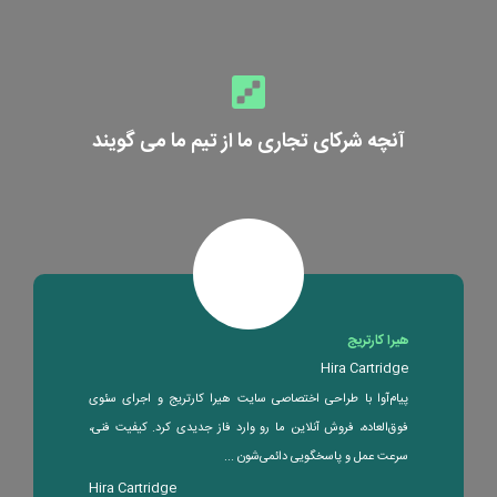
آنچه شرکای تجاری ما از تیم ما می گویند
هیرا کارتریج
Hira Cartridge
پیام‌آوا با طراحی اختصاصی سایت هیرا کارتریج و اجرای سئوی
فوق‌العاده، فروش آنلاین ما رو وارد فاز جدیدی کرد. کیفیت فنی،
سرعت عمل و پاسخگویی دائمی‌شون ...
Hira Cartridge