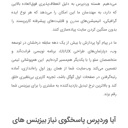
می‌دهیم. هسته وردپرس به دلیل انعطاف‌پذیری فوق‌العاده بالایی
که دارد، به مهندسان ما این امکان را می‌دهد که هر نوع ایده
گرافیکی، انیمیشن‌های مدرن و قابلیت‌های پیشرفته کاربرپسند را
بدون سنگین کردن سایت پیاده‌سازی کنند.
ما در پیام آوا پردازش با بیش از یک دهه سابقه درخشان در توسعه
وب، دپارتمان‌های طراحی UI/UX، برنامه نویسی فرانت‌آند و
متخصصان سئو را با یکدیگر هم‌مسیر کرده‌ایم. این هم‌پوشانی تیمی
تضمین می‌کند وب‌سایت شما از همان روز اولِ راه‌اندازی، آماده
رتبه‌گرفتن در صفحات اول گوگل باشد، تجربه کاربری بی‌نظیری خلق
کند و بالاترین نرخ تبدیل بازدیدکننده به مشتری را برای بیزینس شما
رقم بزند.
آیا وردپرس پاسخگوی نیاز بیزینس‌ های