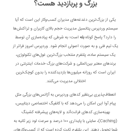
بزرگ و پربازدید هست؟
یکی از بزرگ‌ترین دغدغه‌های مدیران کسب‌وکار این است که آیا
سیستم وردپرس پتانسیل مدیریت حجم بالای کاربران و تراکنش‌ها
را دارد؟ پاسخ کوتاه
بله
است؛ به شرطی که پیاده‌سازی آن توسط
یک تیم فنی و به صورت اصولی انجام شود. وردپرس امروز فراتر از
یک سیستم ساده، پلتفرم منتخب بزرگ‌ترین غول‌های تکنولوژی،
برندهای معتبر بین‌المللی و شرکت‌های بزرگ خدمات اینترنتی در
ایران است که روزانه میلیون‌ها بازدیدکننده را بدون کوچک‌ترین
اختلالی مدیریت می‌کنند.
انعطاف‌پذیری بی‌نظیر کدهای وردپرس به آژانس‌های بزرگی مثل
پیام آوا این امکان را می‌دهد که با کانفیگ اختصاصی دیتابیس،
بهینه‌سازی کدهای فرانت‌آند و لایه‌های پیشرفته کشینگ
(Caching)، سایتی با پایداری ۱۰۰ درصد و سرعت لود زیر ثانیه به
شما تحویل دهند. این پلتفرم ثابت کرده است که از کسب‌وکارهای