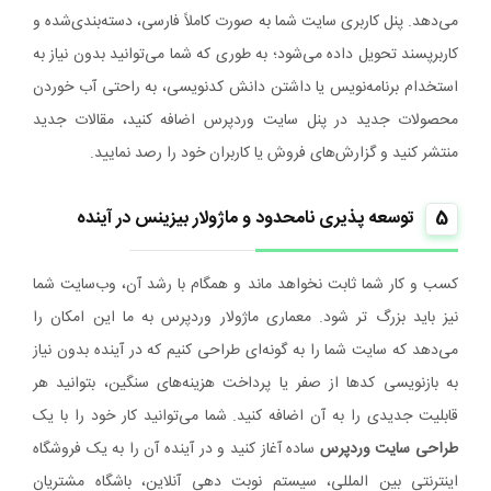
می‌دهد. پنل کاربری سایت شما به صورت کاملاً فارسی، دسته‌بندی‌شده و
کاربرپسند تحویل داده می‌شود؛ به طوری که شما می‌توانید بدون نیاز به
استخدام برنامه‌نویس یا داشتن دانش کدنویسی، به راحتی آب خوردن
محصولات جدید در پنل سایت وردپرس اضافه کنید، مقالات جدید
منتشر کنید و گزارش‌های فروش یا کاربران خود را رصد نمایید.
5
توسعه‌ پذیری نامحدود و ماژولار بیزینس در آینده
کسب‌ و کار شما ثابت نخواهد ماند و همگام با رشد آن، وب‌سایت شما
نیز باید بزرگ‌ تر شود. معماری ماژولار وردپرس به ما این امکان را
می‌دهد که سایت شما را به گونه‌ای طراحی کنیم که در آینده بدون نیاز
به بازنویسی کدها از صفر یا پرداخت هزینه‌های سنگین، بتوانید هر
قابلیت جدیدی را به آن اضافه کنید. شما می‌توانید کار خود را با یک
طراحی سایت وردپرس
ساده آغاز کنید و در آینده آن را به یک فروشگاه
اینترنتی بین‌ المللی، سیستم نوبت‌ دهی آنلاین، باشگاه مشتریان