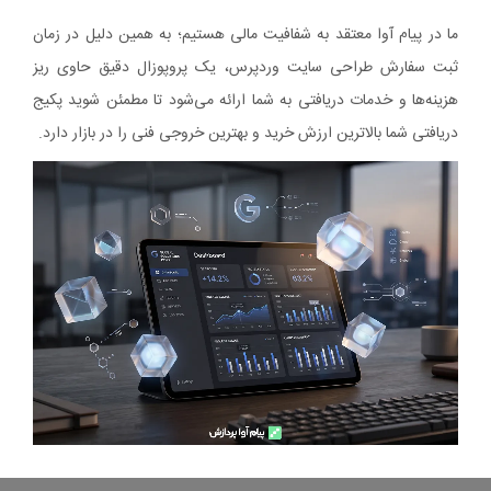
ما در پیام آوا معتقد به شفافیت مالی هستیم؛ به همین دلیل در زمان
ثبت سفارش طراحی سایت وردپرس، یک پروپوزال دقیق حاوی ریز
هزینه‌ها و خدمات دریافتی به شما ارائه می‌شود تا مطمئن شوید پکیج
دریافتی شما بالاترین ارزش خرید و بهترین خروجی فنی را در بازار دارد.