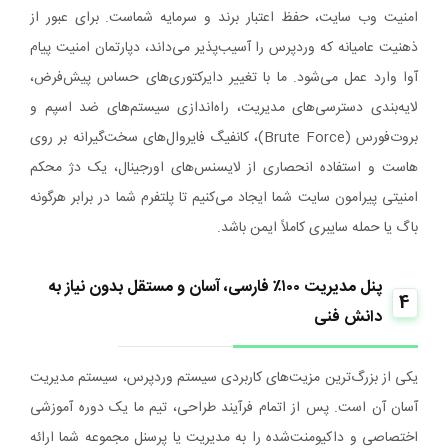
امنیت وب‌ سایت، حفظ اعتبار برند و سرمایه شماست. برای عبور از
ذهنیت عامیانه که وردپرس را آسیب‌پذیر می‌داند، دپارتمان امنیت پیام
آوا وارد عمل می‌شود. ما با تغییر دایرکتوری‌های حساس پیش‌فرض،
لایه‌بندی دسترسی‌های مدیریت، راه‌اندازی سیستم‌های ضد اسپم و
بروت‌فورس (Brute Force)، کانفیگ فایروال‌های سخت‌گیرانه بر روی
هاست و استفاده انحصاری از لایسنس‌های اورجینال، یک دژ محکم
امنیتی پیرامون سایت شما ایجاد می‌کنیم تا پلتفرم شما در برابر هرگونه
باگ یا حمله سایبری کاملاً ایمن باشد.
پنل مدیریت ۱۰۰٪ فارسی، آسان و مستقل بدون نیاز به
4
دانش فنی
یکی از بزرگ‌ترین مزیت‌های کاربردی سیستم وردپرس، سیستم مدیریت
آسان آن است. پس از اتمام فرآیند طراحی، تیم ما یک دوره آموزشی
اختصاصی و داکیومنت‌شده را به مدیریت یا پرسنل مجموعه شما ارائه