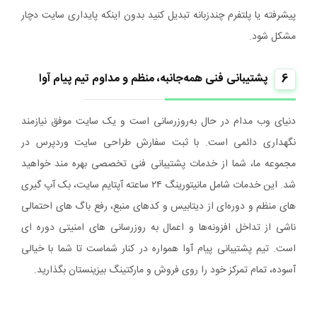
پیشرفته یا پلتفرم چندزبانه تبدیل کنید بدون اینکه پایداری سایت دچار
مشکل شود.
6
پشتیبانی فنی همه‌جانبه، منظم و مداوم تیم پیام آوا
دنیای وب مدام در حال به‌روزرسانی است و یک سایت موفق نیازمند
نگهداری دائمی است. با ثبت سفارش طراحی سایت وردپرس در
مجموعه ما، شما از خدمات پشتیبانی فنی تخصصی بهره‌ مند خواهید
شد. این خدمات شامل مانیتورینگ ۲۴ ساعته آپتایم سایت، بک‌ آپ‌ گیری‌
های منظم و دوره‌ای از دیتابیس و کدهای منبع، رفع باگ‌ های احتمالی
ناشی از تداخل افزونه‌ها و اعمال به‌ روزرسانی‌ های امنیتی دوره ای
است. تیم پشتیبانی پیام آوا همواره در کنار شماست تا شما با خیالی
آسوده، تمام تمرکز خود را روی فروش و مارکتینگ بیزینستان بگذارید.