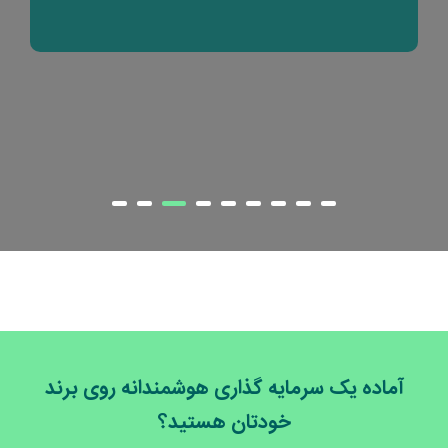
آماده یک سرمایه گذاری هوشمندانه روی برند
خودتان هستید؟