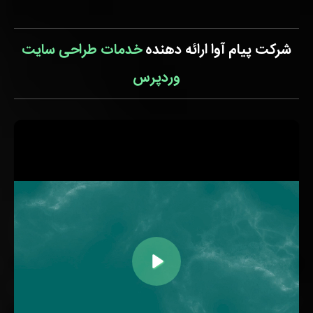
شرکت پیام آوا ارائه دهنده
خدمات طراحی سايت
وردپرس
اجرا