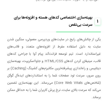
بهینه‌سازی اختصاصی کدهای هسته و افزونه‌ها برای
1
سرعت بی‌نقص
یکی از چالش‌های رایج در سایت‌های وردپرسی معمولی، سنگین شدن
سایت به دلیل استفاده مفرط از افزونه‌های متعدد و قالب‌های
غیراستاندارد است. تیم توسعه فرانت‌آند پیام آوا با جراحی کدهای
قالب، مینیفای کردن کدهای HTML/CSS و جاوااسکریپت، بهینه‌سازی
دیتابیس و راه‌اندازی پیشرفته‌ترین مکانیزم‌های کشینگ (Caching) بر
روی سرور، سرعت لود صفحات شما را به استانداردهای ایده‌آل گوگل
(شاخص‌های Core Web Vitals) می‌رساند. این بهینه‌سازی تضمین
می‌کند که سرعت بالای سایت، نرخ پرش کاربران شما را به حداقل ممکن
برساند.