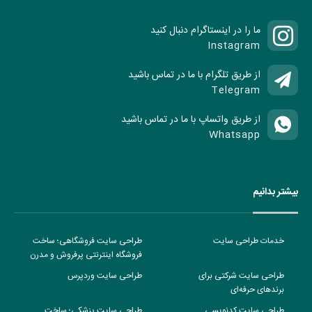
ما را در اینستاگرام دنبال کنید
Instagram
از طریق تلگرام با ما در تماس باشید
Telegram
از طریق واتساپ با ما در تماس باشید
Whatsapp
بیشتر بدانیم
خدمات طراحی سایت
طراحی سایت فروشگاهی؛ ساخت
فروشگاه اینترنتی پرفروش و مدرن
طراحی سایت شرکتی برای
طراحی سایت وردپرس