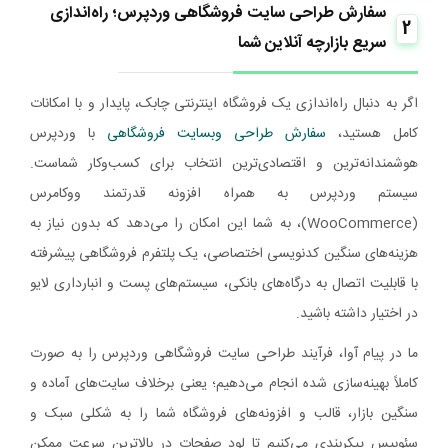
سفارش طراحی سایت فروشگاهی وردپرس؛ راه‌اندازی
2
سریع بازارچه آنلاین شما
اگر به دنبال راه‌اندازی یک فروشگاه اینترنتی چابک، پایدار و با امکانات
کامل هستید،
سفارش طراحی وبسایت فروشگاهی
با وردپرس
هوشمندانه‌ترین و اقتصادی‌ترین انتخاب برای کسب‌وکار شماست.
سیستم وردپرس به همراه افزونه قدرتمند ووکامرس
(WooCommerce)، به شما این امکان را می‌دهد که بدون نیاز به
هزینه‌های سنگین کدنویسی اختصاصی، یک پلتفرم فروشگاهی پیشرفته
با قابلیت اتصال به درگاه‌های بانکی، سیستم‌های پست و انبارداری لایو
در اختیار داشته باشید.
ما در پیام آوا، فرآیند طراحی سایت فروشگاهی وردپرس را به صورت
کاملاً بهینه‌سازی شده انجام می‌دهیم؛ یعنی برخلاف سایت‌های آماده و
سنگین بازار، قالب و افزونه‌های فروشگاه شما را به شکلی سبک و
سئوبیس پیکربندی می‌کنیم تا لود صفحات در بالاترین سرعت ممکن