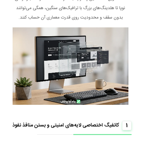
نوپا تا هلدینگ‌های بزرگ با ترافیک‌های سنگین، همگی می‌توانند
بدون سقف و محدودیت روی قدرت معماری آن حساب کنند.
1
کانفیگ اختصاصی لایه‌های امنیتی و بستن منافذ نفوذ