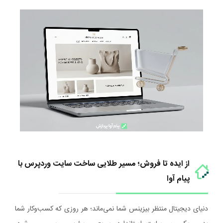
از ایده تا فروش؛ مسیر طلایی ساخت سایت وردپرس با
پیام آوا
دنیای دیجیتال منتظر بیزینس شما نمی‌ماند؛ هر روزی که کسب‌وکار شما