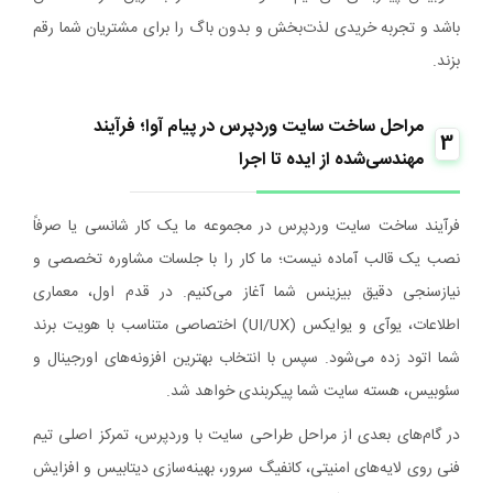
باشد و تجربه خریدی لذت‌بخش و بدون باگ را برای مشتریان شما رقم
بزند.
مراحل ساخت سایت وردپرس در پیام آوا؛ فرآیند
3
مهندسی‌شده از ایده تا اجرا
فرآیند ساخت سایت وردپرس در مجموعه ما یک کار شانسی یا صرفاً
نصب یک قالب آماده نیست؛ ما کار را با جلسات مشاوره تخصصی و
نیازسنجی دقیق بیزینس شما آغاز می‌کنیم. در قدم اول، معماری
اطلاعات، یوآی و یوایکس (UI/UX) اختصاصی متناسب با هویت برند
شما اتود زده می‌شود. سپس با انتخاب بهترین افزونه‌های اورجینال و
سئوبیس، هسته سایت شما پیکربندی خواهد شد.
در گام‌های بعدی از مراحل طراحی سایت با وردپرس، تمرکز اصلی تیم
فنی روی لایه‌های امنیتی، کانفیگ سرور، بهینه‌سازی دیتابیس و افزایش