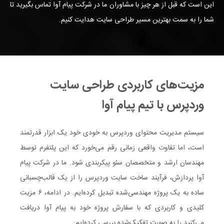
این است که قبل از هر چیز با مشاوران ما در شرکت پیام آوا تماس بگیرید تا
شما را به سمت بهترین مسیر طراحی سایت هدایت کنیم.
مزیت‌های کاربردی طراحی سایت
وردپرس با تیم پیام آوا
سیستم مدیریت محتوای وردپرس به خودی خود یک ابزار قدرتمند
است، اما تفاوت واقعی زمانی رقم می‌خورد که این پلتفرم توسط
مهندسان ارشد و متخصصان سئو پیکربندی شود. ما در شرکت پیام
آوا پردازش، فرآیند ساخت سایت وردپرس را از یک قالب‌چسبانی
ساده به یک پروژه مهندسی‌شده تبدیل کرده‌ایم. در ادامه، ۶ مزیت
کلیدی و کاربردی که با سفارش پروژه خود به پیام آوا دریافت
می‌کنید را به صورت تفکیک‌شده بررسی کرده‌ایم: