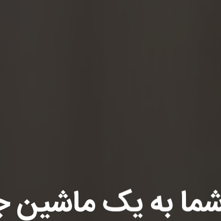
شما به یک ماشین 