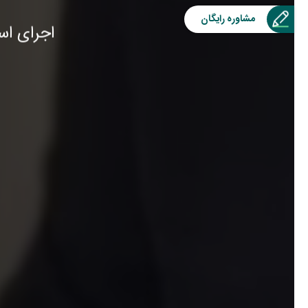
مشاوره رایگان
اجرای اس