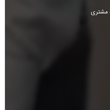
ه مشتری