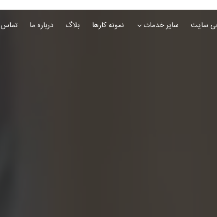
ی سایت
سایر خدمات
نمونه کارها
بلاگ
درباره ما
تماس ب