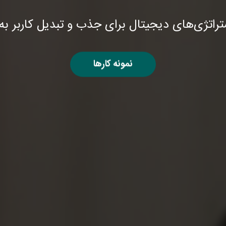
تراتژی‌های دیجیتال برای جذب و تبدیل کاربر ب
نمونه کارها