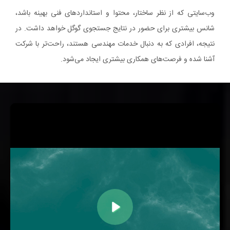
وب‌سایتی که از نظر ساختار، محتوا و استانداردهای فنی بهینه باشد،
شانس بیشتری برای حضور در نتایج جستجوی گوگل خواهد داشت. در
نتیجه، افرادی که به دنبال خدمات مهندسی هستند، راحت‌تر با شرکت
آشنا شده و فرصت‌های همکاری بیشتری ایجاد می‌شود.
اجرا