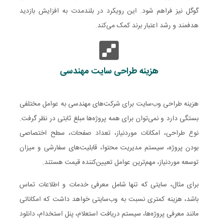
گوگل نیز فراهم شود. این رویکرد در بلندمدت به افزایش بازدید
هدفمند و رشد اعتبار برند کمک می‌کند.
هزینه طراحی سایت مهندسی
هزینه طراحی وب‌سایت برای شرکت‌های مهندسی به عوامل مختلفی
بستگی دارد و نمی‌توان برای همه پروژه‌ها مبلغ ثابتی در نظر گرفت.
نوع طراحی، امکانات موردنیاز، تعداد صفحات، سطح اختصاصی
بودن پروژه، سیستم مدیریت محتوا، قابلیت‌های سفارشی و میزان
توسعه موردنیاز، مهم‌ترین عوامل تعیین‌کننده قیمت هستند.
برای مثال، سایتی که تنها شامل معرفی خدمات و اطلاعات تماس
باشد، هزینه کمتری نسبت به وب‌سایتی خواهد داشت که امکاناتی
مانند معرفی پروژه‌ها، سیستم دریافت استعلام، پنل استخدام، دانلود