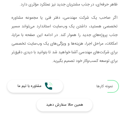
ظاهر حرفه‌ای، در جذب مشتریان جدید نیز عملکرد مؤثری دارد.
اگر صاحب یک شرکت مهندسی، دفتر فنی یا مجموعه مشاوره
تخصصی هستید، داشتن یک وب‌سایت استاندارد می‌تواند مسیر
جذب پروژه‌های جدید را هموار کند. در ادامه این صفحه با مزایا،
امکانات، مراحل اجرا، هزینه‌ها و ویژگی‌های یک وب‌سایت تخصصی
برای شرکت‌های مهندسی آشنا خواهید شد تا بتوانید با دیدی دقیق‌تر
برای توسعه کسب‌وکار خود تصمیم بگیرید.
مشاوره با تیم ما
نمونه کارها
همین حالا سفارش دهید