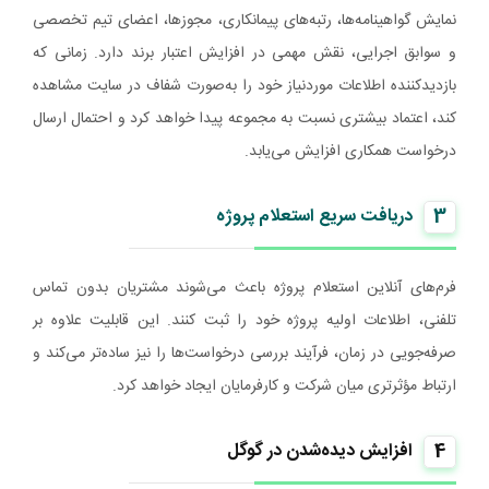
نمایش گواهینامه‌ها، رتبه‌های پیمانکاری، مجوزها، اعضای تیم تخصصی
و سوابق اجرایی، نقش مهمی در افزایش اعتبار برند دارد. زمانی که
بازدیدکننده اطلاعات موردنیاز خود را به‌صورت شفاف در سایت مشاهده
کند، اعتماد بیشتری نسبت به مجموعه پیدا خواهد کرد و احتمال ارسال
درخواست همکاری افزایش می‌یابد.
3
دریافت سریع استعلام پروژه
فرم‌های آنلاین استعلام پروژه باعث می‌شوند مشتریان بدون تماس
تلفنی، اطلاعات اولیه پروژه خود را ثبت کنند. این قابلیت علاوه بر
صرفه‌جویی در زمان، فرآیند بررسی درخواست‌ها را نیز ساده‌تر می‌کند و
ارتباط مؤثرتری میان شرکت و کارفرمایان ایجاد خواهد کرد.
4
افزایش دیده‌شدن در گوگل