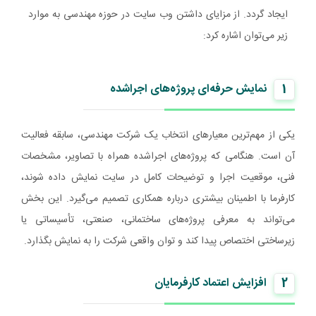
ایجاد گردد. از مزایای داشتن وب سایت در حوزه مهندسی به موارد
زیر می‌توان اشاره کرد:
1
نمایش حرفه‌ای پروژه‌های اجراشده
یکی از مهم‌ترین معیارهای انتخاب یک شرکت مهندسی، سابقه فعالیت
آن است. هنگامی که پروژه‌های اجراشده همراه با تصاویر، مشخصات
فنی، موقعیت اجرا و توضیحات کامل در سایت نمایش داده شوند،
کارفرما با اطمینان بیشتری درباره همکاری تصمیم می‌گیرد. این بخش
می‌تواند به معرفی پروژه‌های ساختمانی، صنعتی، تأسیساتی یا
زیرساختی اختصاص پیدا کند و توان واقعی شرکت را به نمایش بگذارد.
2
افزایش اعتماد کارفرمایان