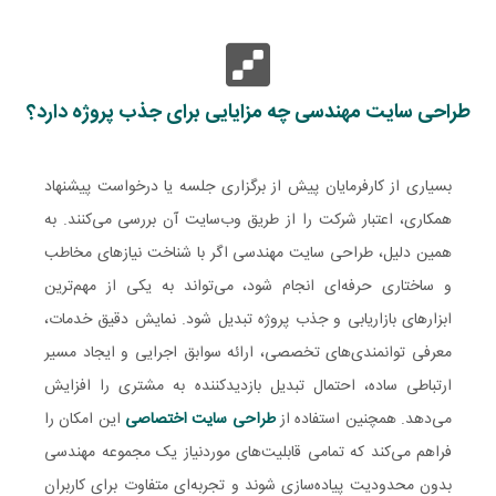
طراحی سایت مهندسی چه مزایایی برای جذب پروژه دارد؟
بسیاری از کارفرمایان پیش از برگزاری جلسه یا درخواست پیشنهاد
همکاری، اعتبار شرکت را از طریق وب‌سایت آن بررسی می‌کنند. به
همین دلیل، طراحی سایت مهندسی اگر با شناخت نیازهای مخاطب
و ساختاری حرفه‌ای انجام شود، می‌تواند به یکی از مهم‌ترین
ابزارهای بازاریابی و جذب پروژه تبدیل شود. نمایش دقیق خدمات،
معرفی توانمندی‌های تخصصی، ارائه سوابق اجرایی و ایجاد مسیر
ارتباطی ساده، احتمال تبدیل بازدیدکننده به مشتری را افزایش
می‌دهد. همچنین استفاده از
طراحی سایت اختصاصی
این امکان را
فراهم می‌کند که تمامی قابلیت‌های موردنیاز یک مجموعه مهندسی
بدون محدودیت پیاده‌سازی شوند و تجربه‌ای متفاوت برای کاربران