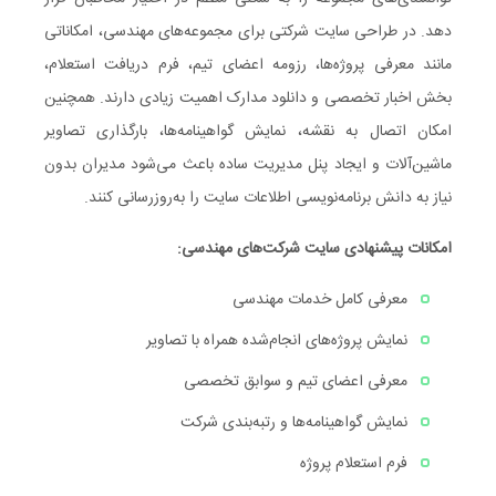
دهد. در طراحی سایت شرکتی برای مجموعه‌های مهندسی، امکاناتی
مانند معرفی پروژه‌ها، رزومه اعضای تیم، فرم دریافت استعلام،
بخش اخبار تخصصی و دانلود مدارک اهمیت زیادی دارند. همچنین
امکان اتصال به نقشه، نمایش گواهینامه‌ها، بارگذاری تصاویر
ماشین‌آلات و ایجاد پنل مدیریت ساده باعث می‌شود مدیران بدون
نیاز به دانش برنامه‌نویسی اطلاعات سایت را به‌روزرسانی کنند.
امکانات پیشنهادی سایت شرکت‌های مهندسی:
معرفی کامل خدمات مهندسی
نمایش پروژه‌های انجام‌شده همراه با تصاویر
معرفی اعضای تیم و سوابق تخصصی
نمایش گواهینامه‌ها و رتبه‌بندی شرکت
فرم استعلام پروژه