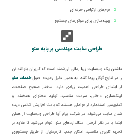
فرم‌های ارتباطی حرفه‌ای
بهینه‌سازی برای موتورهای جستجو
طراحی سایت مهندسی بر پایه سئو
داشتن یک وب‌سایت زیبا زمانی ارزشمند است که کاربران بتوانند آن
را در نتایج گوگل پیدا کنند. به همین دلیل رعایت اصول
خدمات سئو
از ابتدای طراحی اهمیت زیادی دارد. ساختار صحیح صفحات،
لینک‌سازی داخلی، سرعت مناسب، تولید محتوای هدفمند و
کدنویسی استاندارد از عواملی هستند که باعث افزایش شانس دیده
شدن سایت می‌شوند. در شرکت پیام آوا طراحی وب‌سایت از همان
ابتدا با در نظر گرفتن استانداردهای سئو انجام می‌شود تا علاوه بر
تجربه کاربری مناسب، امکان جذب کارفرمایان از طریق جستجوی