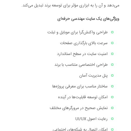
می‌دهد و آن را به ابزاری مؤثر برای توسعه برند تبدیل می‌کند.
ویژگی‌های یک سایت مهندسی حرفه‌ای
طراحی واکنش‌گرا برای موبایل و تبلت
سرعت بالای بارگذاری صفحات
امنیت سایت در سطح استاندارد
طراحی اختصاصی متناسب با برند
پنل مدیریت آسان
ساختار مناسب برای معرفی پروژه‌ها
امکان توسعه قابلیت‌ها در آینده
نمایش صحیح در مرورگرهای مختلف
رعایت اصول UI/UX
امکان اتصال به شبکه‌های اجتماعی