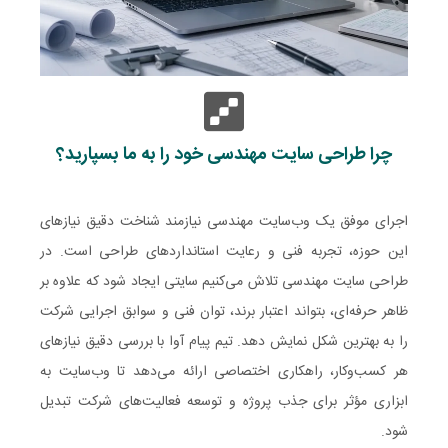
چرا طراحی سایت مهندسی خود را به ما بسپارید؟
اجرای موفق یک وب‌سایت مهندسی نیازمند شناخت دقیق نیازهای
این حوزه، تجربه فنی و رعایت استانداردهای طراحی است. در
طراحی سایت مهندسی تلاش می‌کنیم سایتی ایجاد شود که علاوه بر
ظاهر حرفه‌ای، بتواند اعتبار برند، توان فنی و سوابق اجرایی شرکت
را به بهترین شکل نمایش دهد. تیم پیام آوا با بررسی دقیق نیازهای
هر کسب‌وکار، راهکاری اختصاصی ارائه می‌دهد تا وب‌سایت به
ابزاری مؤثر برای جذب پروژه و توسعه فعالیت‌های شرکت تبدیل
شود.