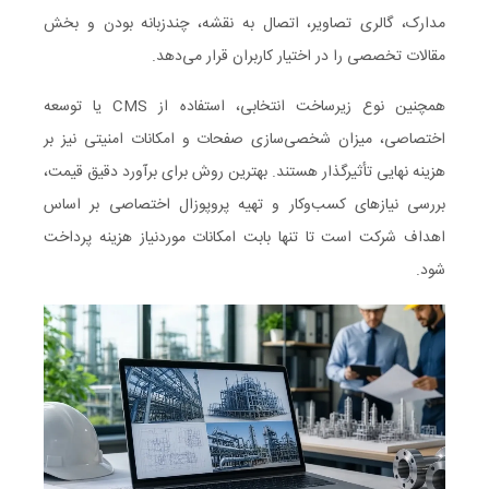
مدارک، گالری تصاویر، اتصال به نقشه، چندزبانه بودن و بخش
مقالات تخصصی را در اختیار کاربران قرار می‌دهد.
همچنین نوع زیرساخت انتخابی، استفاده از CMS یا توسعه
اختصاصی، میزان شخصی‌سازی صفحات و امکانات امنیتی نیز بر
هزینه نهایی تأثیرگذار هستند. بهترین روش برای برآورد دقیق قیمت،
بررسی نیازهای کسب‌وکار و تهیه پروپوزال اختصاصی بر اساس
اهداف شرکت است تا تنها بابت امکانات موردنیاز هزینه پرداخت
شود.