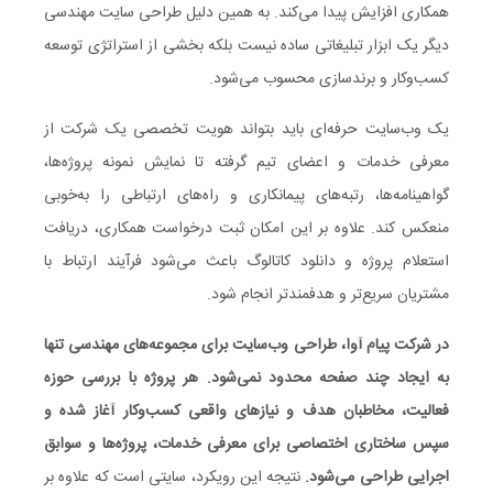
همکاری افزایش پیدا می‌کند. به همین دلیل طراحی سایت مهندسی
دیگر یک ابزار تبلیغاتی ساده نیست بلکه بخشی از استراتژی توسعه
کسب‌وکار و برندسازی محسوب می‌شود.
یک وب‌سایت حرفه‌ای باید بتواند هویت تخصصی یک شرکت از
معرفی خدمات و اعضای تیم گرفته تا نمایش نمونه پروژه‌ها،
گواهینامه‌ها، رتبه‌های پیمانکاری و راه‌های ارتباطی را به‌خوبی
منعکس کند. علاوه بر این امکان ثبت درخواست همکاری، دریافت
استعلام پروژه و دانلود کاتالوگ باعث می‌شود فرآیند ارتباط با
مشتریان سریع‌تر و هدفمندتر انجام شود.
در شرکت پیام آوا، طراحی وب‌سایت برای مجموعه‌های مهندسی تنها
به ایجاد چند صفحه محدود نمی‌شود. هر پروژه با بررسی حوزه
فعالیت، مخاطبان هدف و نیازهای واقعی کسب‌وکار آغاز شده و
سپس ساختاری اختصاصی برای معرفی خدمات، پروژه‌ها و سوابق
اجرایی طراحی می‌شود.
نتیجه این رویکرد، سایتی است که علاوه بر