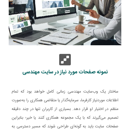
نمونه صفحات مورد نیاز در سایت مهندسی
ساختار یک وب‌سایت مهندسی زمانی کامل خواهد بود که تمام
اطلاعات موردنیاز کارفرما، سرمایه‌گذار یا متقاضی همکاری را به‌صورت
منظم در اختیار او قرار دهد. بسیاری از کاربران تنها در چند دقیقه
تصمیم می‌گیرند که با یک مجموعه همکاری کنند یا خیر؛ بنابراین
صفحات سایت باید به گونه‌ای طراحی شوند که مسیر دسترسی به