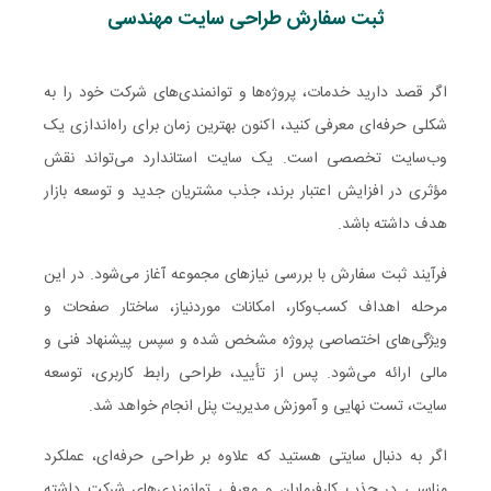
ثبت سفارش طراحی سایت مهندسی
اگر قصد دارید خدمات، پروژه‌ها و توانمندی‌های شرکت خود را به
شکلی حرفه‌ای معرفی کنید، اکنون بهترین زمان برای راه‌اندازی یک
وب‌سایت تخصصی است. یک سایت استاندارد می‌تواند نقش
مؤثری در افزایش اعتبار برند، جذب مشتریان جدید و توسعه بازار
هدف داشته باشد.
فرآیند ثبت سفارش با بررسی نیازهای مجموعه آغاز می‌شود. در این
مرحله اهداف کسب‌وکار، امکانات موردنیاز، ساختار صفحات و
ویژگی‌های اختصاصی پروژه مشخص شده و سپس پیشنهاد فنی و
مالی ارائه می‌شود. پس از تأیید، طراحی رابط کاربری، توسعه
سایت، تست نهایی و آموزش مدیریت پنل انجام خواهد شد.
اگر به دنبال سایتی هستید که علاوه بر طراحی حرفه‌ای، عملکرد
مناسبی در جذب کارفرمایان و معرفی توانمندی‌های شرکت داشته