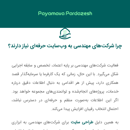
چرا شرکت‌های مهندسی به وب‌سایت حرفه‌ای نیاز دارند؟
فعالیت شرکت‌های مهندسی بر پایه اعتماد، تخصص و سابقه اجرایی
شکل می‌گیرد. با این حال، زمانی که یک کارفرما یا سرمایه‌گذار قصد
همکاری دارد، پیش از هر اقدامی به دنبال اطلاعات دقیق درباره
خدمات، پروژه‌های انجام‌شده و توانمندی‌های مجموعه خواهد بود.
اگر این اطلاعات به‌صورت منظم و حرفه‌ای در دسترس نباشد،
احتمال انتخاب رقیبان افزایش پیدا می‌کند.
به همین دلیل
طراحی سایت
برای شرکت‌های مهندسی به ابزاری