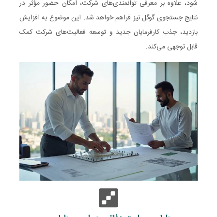
شود، علاوه بر معرفی توانمندی‌های شرکت، امکان حضور مؤثر در
نتایج جستجوی گوگل نیز فراهم خواهد شد. این موضوع به افزایش
بازدید، جذب کارفرمایان جدید و توسعه فعالیت‌های شرکت کمک
قابل توجهی می‌کند.