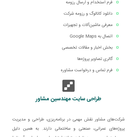
فرم استخدام و ارسال رزومه
دانلود کاتالوگ و رزومه شرکت
معرفی ماشین‌آلات و تجهیزات
اتصال به Google Maps
بخش اخبار و مقالات تخصصی
گالری تصاویر پروژه‌ها
فرم تماس و درخواست مشاوره
طراحی سایت مهندسین مشاور
شرکت‌های مشاور نقش مهمی در برنامه‌ریزی، طراحی و مدیریت
پروژه‌های عمرانی، صنعتی و ساختمانی دارند. به همین دلیل