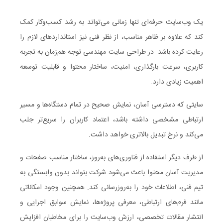
یک وب‌سایت حرفه‌ای تنها زمانی می‌تواند به رشد کسب‌وکار کمک
کند که علاوه بر ظاهر مناسب، از نظر فنی نیز استانداردهای لازم را
رعایت کرده باشد. در طراحی سایت مهندسی توجه هم‌زمان به تجربه
کاربری، سرعت بارگذاری، امنیت، ساختار محتوا و قابلیت توسعه
اهمیت زیادی دارد.
سایتی که دسترسی آسان، نمایش صحیح در تمام دستگاه‌ها و مسیر
ارتباطی مشخصی داشته باشد، اعتماد کاربران را سریع‌تر جلب
می‌کند و نرخ تبدیل بالاتری خواهد داشت.
از طرف دیگر استفاده از فناوری‌های به‌روز، ساختار مناسب صفحات و
مدیریت آسان محتوا باعث می‌شود شرکت بتواند بدون وابستگی به
تیم فنی، اطلاعات خود را به‌روزرسانی کند. همچنین وجود امکاناتی
مانند فرم‌های ارتباطی، معرفی پروژه‌ها، نمایش سوابق اجرایی و
انتشار مقالات تخصصی، ارزش وب‌سایت را برای مخاطبان افزایش