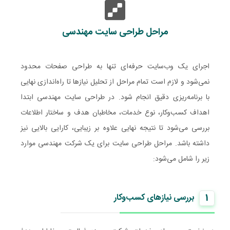
مراحل طراحی سایت مهندسی
اجرای یک وب‌سایت حرفه‌ای تنها به طراحی صفحات محدود
نمی‌شود و لازم است تمام مراحل از تحلیل نیازها تا راه‌اندازی نهایی
با برنامه‌ریزی دقیق انجام شود. در طراحی سایت مهندسی ابتدا
اهداف کسب‌وکار، نوع خدمات، مخاطبان هدف و ساختار اطلاعات
بررسی می‌شود تا نتیجه نهایی علاوه بر زیبایی، کارایی بالایی نیز
داشته باشد. مراحل طراحی سایت برای یک شرکت مهندسی موارد
زیر را شامل می‌شود:
1
بررسی نیازهای کسب‌وکار