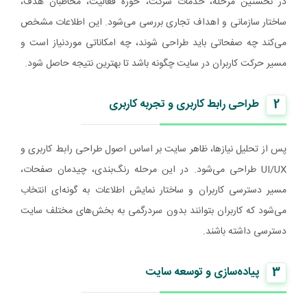
در نخستین مرحله، خدمات شرکت، حوزه فعالیت، مخاطبان هدف،
ساختار سازمانی و اهداف تجاری بررسی می‌شود. این اطلاعات مشخص
می‌کند چه صفحاتی باید طراحی شوند، چه امکاناتی موردنیاز است و
مسیر حرکت کاربران در سایت چگونه باشد تا بهترین نتیجه حاصل شود.
2
طراحی رابط کاربری و تجربه کاربری
پس از تحلیل نیازها، ظاهر سایت بر اساس اصول طراحی رابط کاربری و
UI/UX طراحی می‌شود. در این مرحله رنگ‌بندی، چیدمان صفحات،
مسیر دسترسی کاربران و ساختار نمایش اطلاعات به گونه‌ای انتخاب
می‌شود که کاربران بتوانند بدون سردرگمی به بخش‌های مختلف سایت
دسترسی داشته باشند.
3
پیاده‌سازی و توسعه سایت