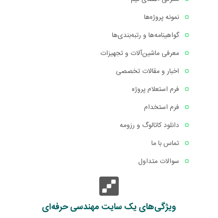
نمونه پروژه‌ها
گواهینامه‌ها و رتبه‌بندی‌ها
معرفی ماشین‌آلات و تجهیزات
اخبار و مقالات تخصصی
فرم استعلام پروژه
فرم استخدام
دانلود کاتالوگ و رزومه
تماس با ما
سوالات متداول
ویژگی‌های یک سایت مهندسی حرفه‌ای