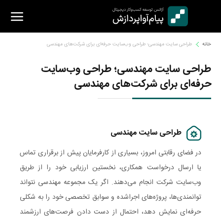
Ski
t
conten
خانه
طراحی سایت مهندسی؛ طراحی وب‌سایت حرفه‌ای برای شرکت‌های مهندسی
طراحی سایت مهندسی؛ طراحی وب‌سایت
حرفه‌ای برای شرکت‌های مهندسی
طراحی سایت مهندسی
در فضای رقابتی امروز، بسیاری از کارفرمایان پیش از برقراری تماس
یا ارسال درخواست همکاری، نخستین ارزیابی خود را از طریق
وب‌سایت شرکت انجام می‌دهند. اگر یک مجموعه مهندسی نتواند
توانمندی‌ها، پروژه‌های اجراشده و سوابق تخصصی خود را به شکلی
حرفه‌ای نمایش دهد، احتمال از دست دادن فرصت‌های ارزشمند