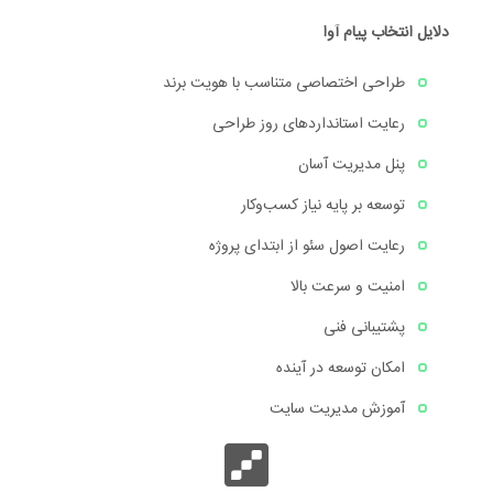
دلایل انتخاب پیام آوا
طراحی اختصاصی متناسب با هویت برند
رعایت استانداردهای روز طراحی
پنل مدیریت آسان
توسعه بر پایه نیاز کسب‌وکار
رعایت اصول سئو از ابتدای پروژه
امنیت و سرعت بالا
پشتیبانی فنی
امکان توسعه در آینده
آموزش مدیریت سایت