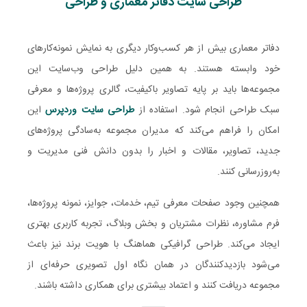
طراحی سایت دفاتر معماری و طراحی
دفاتر معماری بیش از هر کسب‌وکار دیگری به نمایش نمونه‌کارهای
خود وابسته هستند. به همین دلیل طراحی وب‌سایت این
مجموعه‌ها باید بر پایه تصاویر باکیفیت، گالری پروژه‌ها و معرفی
سبک طراحی انجام شود. استفاده از
طراحی سایت وردپرس
این
امکان را فراهم می‌کند که مدیران مجموعه به‌سادگی پروژه‌های
جدید، تصاویر، مقالات و اخبار را بدون دانش فنی مدیریت و
به‌روزرسانی کنند.
همچنین وجود صفحات معرفی تیم، خدمات، جوایز، نمونه پروژه‌ها،
فرم مشاوره، نظرات مشتریان و بخش وبلاگ، تجربه کاربری بهتری
ایجاد می‌کند. طراحی گرافیکی هماهنگ با هویت برند نیز باعث
می‌شود بازدیدکنندگان در همان نگاه اول تصویری حرفه‌ای از
مجموعه دریافت کنند و اعتماد بیشتری برای همکاری داشته باشند.