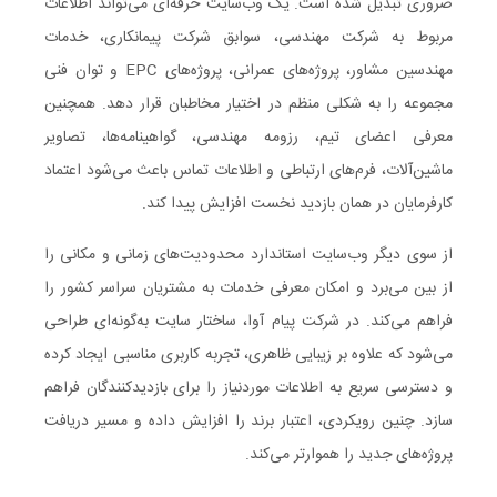
ضروری تبدیل شده است. یک وب‌سایت حرفه‌ای می‌تواند اطلاعات
مربوط به شرکت مهندسی، سوابق شرکت پیمانکاری، خدمات
مهندسین مشاور، پروژه‌های عمرانی، پروژه‌های EPC و توان فنی
مجموعه را به شکلی منظم در اختیار مخاطبان قرار دهد. همچنین
معرفی اعضای تیم، رزومه مهندسی، گواهینامه‌ها، تصاویر
ماشین‌آلات، فرم‌های ارتباطی و اطلاعات تماس باعث می‌شود اعتماد
کارفرمایان در همان بازدید نخست افزایش پیدا کند.
از سوی دیگر وب‌سایت استاندارد محدودیت‌های زمانی و مکانی را
از بین می‌برد و امکان معرفی خدمات به مشتریان سراسر کشور را
فراهم می‌کند. در شرکت پیام آوا، ساختار سایت به‌گونه‌ای طراحی
می‌شود که علاوه بر زیبایی ظاهری، تجربه کاربری مناسبی ایجاد کرده
و دسترسی سریع به اطلاعات موردنیاز را برای بازدیدکنندگان فراهم
سازد. چنین رویکردی، اعتبار برند را افزایش داده و مسیر دریافت
پروژه‌های جدید را هموارتر می‌کند.