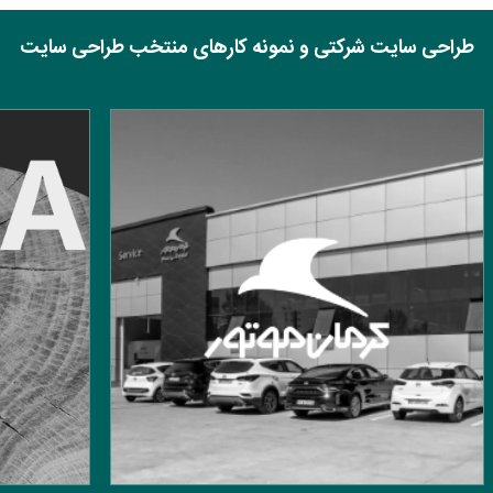
طراحی سایت شرکتی و نمونه کارهای منتخب طراحی سایت