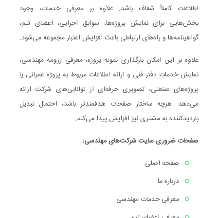
اطلاعات کاملاً شفاف باشد. علاوه بر معرفی خدمات، وجود
بخش‌هایی برای نمایش پروژه‌ها، سوابق اجرایی، اعضای تیم،
گواهینامه‌ها و راه‌های ارتباطی باعث افزایش اعتبار مجموعه می‌شود.
علاوه بر این امکان بارگذاری نمونه پروژه، معرفی رزومه مهندسی،
نمایش خدمات دفتر فنی و ارائه اطلاعات مربوط به پروژه عمرانی یا
پروژه‌های صنعتی، تصویری حرفه‌ای از توانایی‌های شرکت ارائه
می‌دهد. هرچه ساختار صفحات هدفمندتر باشد، احتمال تبدیل
بازدیدکننده به مشتری نیز افزایش پیدا می‌کند.
صفحات ضروری سایت شرکت‌های مهندسی:
صفحه اصلی
درباره ما
معرفی خدمات مهندسی
معرفی اعضای تیم