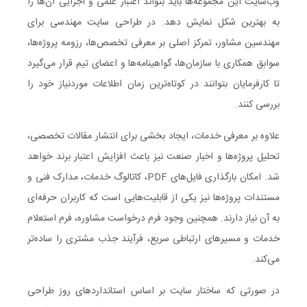
وب‌سایت این مجموعه‌ها باید بتواند اعتبار علمی و اجرایی آن‌ها را
به بهترین شکل نمایش دهد. در طراحی سایت مهندسی برای
مهندسین مشاور، تمرکز اصلی بر معرفی تخصص‌ها، رزومه پروژه‌ها،
سوابق همکاری با سازمان‌ها، گواهینامه‌ها و اعضای تیم قرار می‌گیرد
تا کارفرمایان بتوانند در کوتاه‌ترین زمان اطلاعات موردنیاز خود را
بررسی کنند.
علاوه بر معرفی خدمات، ایجاد بخشی برای انتشار مقالات تخصصی،
تحلیل پروژه‌ها و اخبار صنعت نیز باعث افزایش اعتبار برند خواهد
شد. امکان بارگذاری فایل‌های PDF، کاتالوگ خدمات، مدارک فنی و
مستندات پروژه‌ها نیز یکی از قابلیت‌هایی است که کاربران حرفه‌ای
به آن نیاز دارند. همچنین وجود فرم درخواست مشاوره، فرم استعلام
خدمات و مسیرهای ارتباطی سریع، فرآیند جذب مشتری را ساده‌تر
می‌کند.
در صورتی که ساختار سایت بر اساس استانداردهای روز طراحی