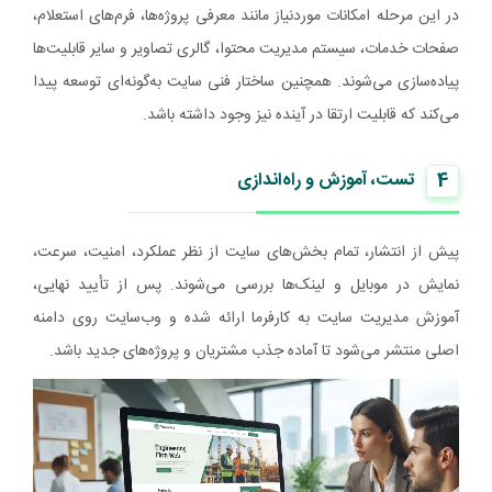
در این مرحله امکانات موردنیاز مانند معرفی پروژه‌ها، فرم‌های استعلام،
صفحات خدمات، سیستم مدیریت محتوا، گالری تصاویر و سایر قابلیت‌ها
پیاده‌سازی می‌شوند. همچنین ساختار فنی سایت به‌گونه‌ای توسعه پیدا
می‌کند که قابلیت ارتقا در آینده نیز وجود داشته باشد.
4
تست، آموزش و راه‌اندازی
پیش از انتشار، تمام بخش‌های سایت از نظر عملکرد، امنیت، سرعت،
نمایش در موبایل و لینک‌ها بررسی می‌شوند. پس از تأیید نهایی،
آموزش مدیریت سایت به کارفرما ارائه شده و وب‌سایت روی دامنه
اصلی منتشر می‌شود تا آماده جذب مشتریان و پروژه‌های جدید باشد.