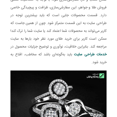
فروش طلا و جواهر، این سفارشی‌سازی، ظرافت و پیچیدگی خاصی
دارد. قسمت محصولات جایی است که باید بیشترین توجه در
طراحی سایت به این قسمت متمرکز شود. چون از همین جاست که
کاربر می‌تواند به محصولات شما اعتماد کند یا سایت شما را ترک کند!
ممکن است کاربر برای خرید طلای مورد نظر خود بارها به سایت
مراجعه کند. بنابراین خلاقیت، نوآوری و توضیح جزئیات محصول در
خدمات طراحی سایت
باید به‌گونه‌ای باشد که مخاطب، اقناع به
خرید شود.