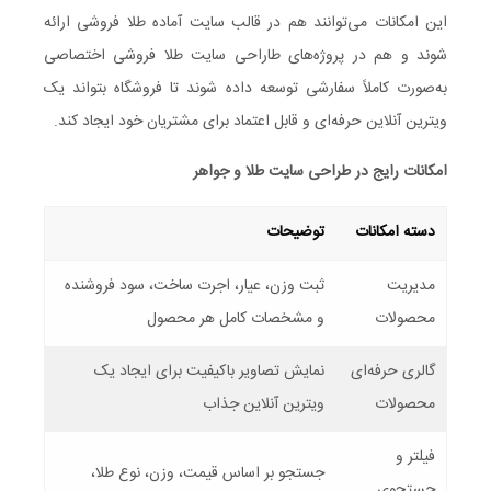
این امکانات می‌توانند هم در قالب سایت آماده طلا فروشی ارائه
شوند و هم در پروژه‌های طاراحی سایت طلا فروشی اختصاصی
به‌صورت کاملاً سفارشی توسعه داده شوند تا فروشگاه بتواند یک
ویترین آنلاین حرفه‌ای و قابل اعتماد برای مشتریان خود ایجاد کند.
امکانات رایج در طراحی سایت طلا و جواهر
دسته امکانات
توضیحات
مدیریت
ثبت وزن، عیار، اجرت ساخت، سود فروشنده
محصولات
و مشخصات کامل هر محصول
گالری حرفه‌ای
نمایش تصاویر باکیفیت برای ایجاد یک
محصولات
ویترین آنلاین جذاب
فیلتر و
جستجو بر اساس قیمت، وزن، نوع طلا،
جستجوی