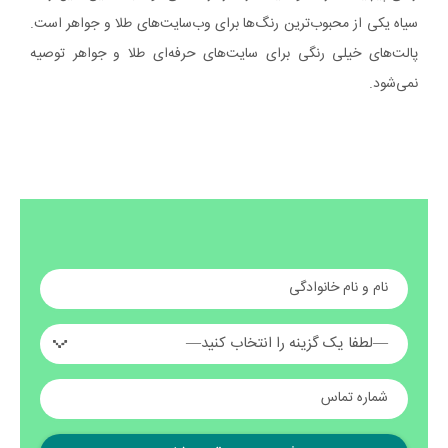
سیاه یکی از محبوب‌ترین رنگ‌ها برای وب‌سایت‌های طلا و جواهر است.
پالت‌های خیلی رنگی برای سایت‌های حرفه‌ای طلا و جواهر توصیه
نمی‌شود.
نام و نام خانوادگی
—لطفا یک گزینه را انتخاب کنید—
شماره تماس