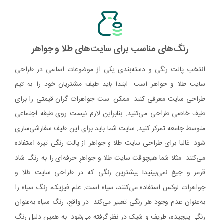
رنگ‌های مناسب برای سایت‌های طلا و جواهر
انتخاب پالت رنگی و دسته‌بندی یکی از موضوعات اساسی در طراحی
سایت طلا و جواهر است. ابتدا باید طیف مشتریان خود را به تیم
طراحی سایت معرفی کنید. ممکن است جواهرات گران قیمتی را برای
طیف خاصی طراحی می‌کنید. بنابراین لازم نیست روی طبقه اجتماعی
متوسط جامعه تمرکز کنید. سایت شما باید برای این طیف سفارشی‌سازی
شود. غالبا برای طراحی سایت طلا و جواهر از پالت رنگی تیره استفاده
می‌کنند. مثلا شما هیچوقت سایت طلا و جواهرِ حرفه‌ای را به رنگ شاد
قرمز و جیغ نمی‌بینید! بیشترین رنگی که در طراحی سایت طلا و
جواهرات لوکس استفاده می‌کنند، سیاه است. علم فیزیک، رنگ سیاه را
به‌عنوان عدم وجود هر رنگی تعبیر می‌کند. در واقع، رنگ سیاه به‌عنوان
رنگی پیچیده، ظریف و شیک در نظر گرفته می‌شود. به همین دلیل رنگ