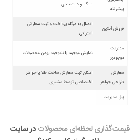
سنگ و دسته‌بندی
پیشرفته
اتصال به درگاه پرداخت و ثبت سفارش
فروش آنلاین
اینترنتی
مدیریت
نمایش موجود یا ناموجود بودن محصولات
موجودی
سفارش
امکان ثبت سفارش ساخت طلا یا جواهر
طراحی جواهر
اختصاصی توسط مشتری
پنل مدیریت
قیمت‌گذاری لحظه‌ای محصولات
در سایت