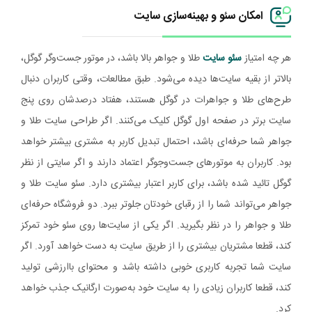
امکان سئو و بهینه‌سازی سایت
هر چه امتیاز
سئو سایت
طلا و جواهر بالا باشد، در موتور جست‌وگر گوگل،
بالاتر از بقیه سایت‌ها دیده می‌شود. طبق مطالعات، وقتی کاربران دنبال
طرح‌های طلا و جواهرات در گوگل هستند، هفتاد درصدشان روی پنج
سایت برتر در صفحه اول گوگل کلیک می‌کنند. اگر طراحی سایت طلا و
جواهر شما حرفه‌ای باشد، احتمال تبدیل کاربر به مشتری بیشتر خواهد
بود. کاربران به موتورهای جست‌وجوگر اعتماد دارند و اگر سایتی از نظر
گوگل تائید شده باشد، برای کاربر اعتبار بیشتری دارد. سئو سایت طلا و
جواهر می‌تواند شما را از رقبای خودتان جلوتر ببرد. دو فروشگاه حرفه‌ای
طلا و جواهر را در نظر بگیرید. اگر یکی از سایت‌ها روی سئو خود تمرکز
کند، قطعا مشتریان بیشتری را از طریق سایت به دست خواهد آورد. اگر
سایت شما تجربه کاربری خوبی داشته باشد و محتوای باارزشی تولید
کند، قطعا کاربران زیادی را به سایت خود به‌صورت ارگانیک جذب خواهد
کرد.