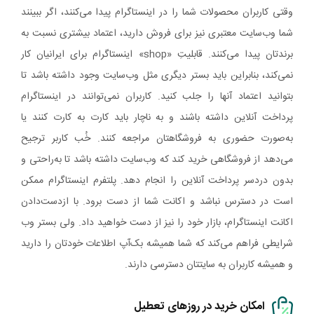
وقتی کاربران محصولات شما را در اینستاگرام پیدا می‌کنند، اگر ببینند
شما وب‌سایت معتبری نیز برای فروش دارید، اعتماد بیشتری نسبت به
برندتان پیدا می‌کنند. قابلیتِ «shop» اینستاگرام برای ایرانیان کار
نمی‌کند، بنابراین باید بستر دیگری مثل وب‌سایت وجود داشته باشد تا
بتوانید اعتماد آنها را جلب کنید. کاربران نمی‌توانند در اینستاگرام
پرداخت آنلاین داشته باشند و به ناچار باید کارت به کارت کنند یا
به‌صورت حضوری به فروشگاهتان مراجعه کنند. خُب کاربر ترجیح
می‌دهد از فروشگاهی خرید کند که وب‌سایت داشته باشد تا به‌راحتی و
بدون دردسر پرداخت آنلاین را انجام دهد. پلتفرم اینستاگرام ممکن
است در دسترس نباشد و اکانت شما از دست برود. با ازدست‌دادن
اکانت اینستاگرام، بازار خود را نیز از دست خواهید داد. ولی بستر وب
شرایطی فراهم می‌کند که شما همیشه بک‌آپ اطلاعات خودتان را دارید
و همیشه کاربران به سایتتان دسترسی دارند.
امکان خرید در روزهای تعطیل