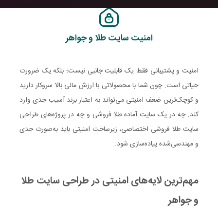
امنیت سایت طلا و جواهر
امنیت و پشتیبانی فقط یک قابلیت جانبی نیست؛ بلکه یک ضرورت
حیاتی است. چون شما با محصولاتی با ارزش مالی بالا سروکار دارید
و کوچک‌ترین ضعف امنیتی می‌تواند به اعتبار برند آسیب جدی وارد
کند. چه در یک سایت آماده طلا فروشی و چه در پروژه‌های طراحی
سایت طلا فروشی اختصاصی، زیرساخت امنیتی باید به‌صورت جدی
و مهندسی‌شده پیاده‌سازی شود.
مهم‌ترین لایه‌های امنیتی در طراحی سایت طلا
و جواهر