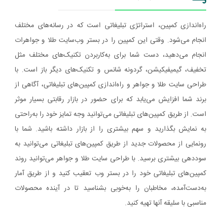
راه‌اندازی کمپین، استراتژی تبلیغاتی است که در رسانه‌های مختلف
انجام می‌شود. وقتی این کمپین را در بستر وب‌سایت طلا و جواهرات
انجام می‌دهید، دست شما برای به‌کاربردن تکنیک‌های مختلف مثل
تخفیف، گیمیفیکیشن، گردونه شانس و تکنیک‌های دیگر باز است. با
طراحی سایت طلا و جواهر و راه‌اندازی کمپین‌های تبلیغاتی، آگاهی از
برند شما افزایش می‌یابد که برای حضور در بازار رقابتی بسیار موثر
است. از طریق کمپین‌های تبلیغاتی می‌توانید وجه تمایز خود را به‌راحتی
به نمایش بگذارید و سهم بیشتری را از بازار داشته باشید. شما با
رونمایی از محصولات جدید از طریق کمپین‌های تبلیغاتی می‌توانید به
سوددهی بیشتری برسید. با طراحی سایت طلا و جواهر می‌توانید روند
کمپین‌های تبلیغاتی خود را در بستر وب تعقیب کنید و از طریق آمار
به‌دست‌آمده، مخاطبان را به‌خوبی بشناسید تا در آینده محصولات
مناسبی با سلیقه آنها تهیه کنید.