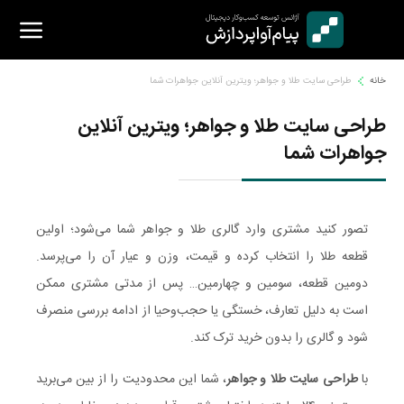
Ski
t
conten
خانه
طراحی سایت طلا و جواهر؛ ویترین آنلاین جواهرات شما
طراحی سایت طلا و جواهر؛ ویترین آنلاین
جواهرات شما
تصور کنید مشتری وارد گالری طلا و جواهر شما می‌شود؛ اولین
قطعه طلا را انتخاب کرده و قیمت، وزن و عیار آن را می‌پرسد.
دومین قطعه، سومین و چهارمین… پس از مدتی مشتری ممکن
است به دلیل تعارف، خستگی یا حجب‌وحیا از ادامه بررسی منصرف
شود و گالری را بدون خرید ترک کند.
با
طراحی سایت طلا و جواهر
، شما این محدودیت را از بین می‌برید