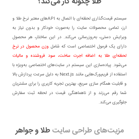
طلا چگونه کار می‌کند؟
سیستم قیمت‌گذاری لحظه‌ای با اتصال به APIهای معتبر نرخ طلا و
ارز، تمامی محصولات سایت را به‌صورت خودکار و بدون نیاز به
ویرایش دستی، به‌روزرسانی می‌کند. در این ساختار، هر محصول
دارای یک فرمول اختصاصی است که شامل
وزن محصول در نرخ
لحظه‌ای طلا به اضافه اجرت ساخت، سود فروشنده و مالیات
می‌شود. پیاده‌سازی این سیستم در سایت‌های اختصاصی به‌ویژه با
استفاده از فریم‌ورک‌هایی مانند Next.js به دلیل سرعت پردازش بالا
و قابلیت همگام‌ سازی سریع، بهترین تجربه کاربری را برای مشتریان
شما رقم می‌زند و از ناهماهنگی قیمت در لحظه ثبت سفارش
جلوگیری می‌کند.
مزیت‌های طراحی سایت
طلا و جواهر