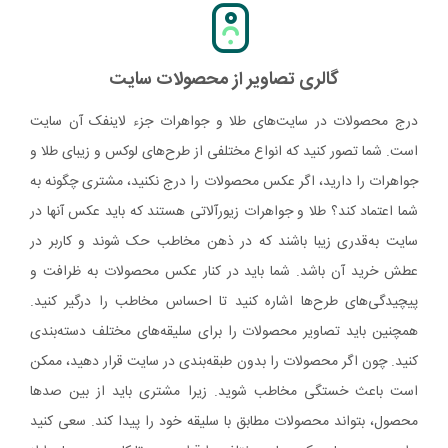
گالری تصاویر از محصولات سایت
درج محصولات در سایت‌های طلا و جواهرات جزء لاینفک آن سایت
است. شما تصور کنید که انواع مختلفی از طرح‌های لوکس و زیبای طلا و
جواهرات را دارید، اگر عکس محصولات را درج نکنید، مشتری چگونه به
شما اعتماد کند؟ طلا و جواهرات زیورآلاتی هستند که باید عکس آنها در
سایت به‌قدری زیبا باشند که در ذهن مخاطب حک شوند و کاربر در
عطش خرید آن باشد. شما باید در کنار عکس محصولات به ظرافت و
پیچیدگی‌های طرح‌ها اشاره کنید تا احساس مخاطب را درگیر کنید.
همچنین باید تصاویر محصولات را برای سلیقه‌های مختلف دسته‌بندی
کنید. چون اگر محصولات را بدون طبقه‌بندی در سایت قرار دهید، ممکن
است باعث خستگی مخاطب شوید. زیرا مشتری باید از بین صدها
محصول، بتواند محصولات مطابق با سلیقه خود را پیدا کند. سعی کنید