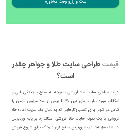
قیمت
طراحی سایت طلا و جواهر چقدر
است؟
هزینه طراحی سایت طلا فروشی با توجه به سطح پیچیدگی فنی و
امکانات مورد نیاز، بازه‌ای بین ۳۰ تا بیش از ۲۰۰ میلیون تومان را
شامل می‌شود. برای کسب‌وکارهایی که به دنبال یک سایت آماده طلا
فروشی یا یک نمونه سایت طلا فروشی استاندارد بر پایه وردپرس
هستند، هزینه‌ها در پایین‌ترین سطح قرار دارد که برای شروع فروش