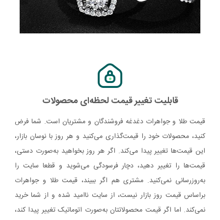
قابلیت تغییر قیمت لحظه‌ای محصولات
قیمت طلا و جواهرات دغدغه فروشندگان و مشتریان است. شما فرض
کنید، محصولات خود را قیمت‌گذاری می‌کنید و هر روز با نوسان بازار،
این قیمت‌ها تغییر پیدا می‌کند. اگر هر روز بخواهید به‌صورت دستی،
قیمت‌ها را تغییر دهید، دچار فرسودگی می‌شوید و قطعا سایت را
به‌روزرسانی نمی‌کنید. مشتری هم اگر ببیند، قیمت طلا و جواهرات
براساس قیمت روز بازار نیست، از سایت ناامید شده و از شما خرید
نمی‌کند. اما اگر قیمت محصولاتتان به‌صورت اتوماتیک تغییر پیدا کند،