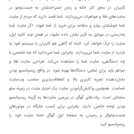
کاربران در محل کار، خانه و زمان استراحتشان به جست‌وجو در
سایت‌های طلا و جواهرات می‌پردازند. شما قصد دارید که مردم از سایت
شما خوششان بیاید و متقاعد برای خرید از شما شوند. اگر سایت شما
به‌درستی در موبایل به کاربر نشان داده نشود، در همان چند ثانیه اول،
سایت را ترک خواهد کرد. البته که گاهی هم کاربران با سیستم خود به
بازدید از سایت شما می‌پردازند. بنابراین شما نمی‌دانید که چه شخصی با
چه دستگاهی، سایت شما را مشاهده می‌کند. طراحی سایت طلا و
جواهر باید برای تمامی دستگاه‌ها بهینه شود. در واقع ریسپانسیو بودن
نشان‌دهنده تجربه کاربری بالا و انعطاف‌پذیری مناسب وب‌سایت
شماست. همچنین واکنش‌گرابودن سایت یک امتیاز مثبت در زمینه سئو
سایتتان است. ربات‌های گوگل در بررسی سایت‌ها به گزینه ریسپانسیو
بودن توجه خاصی دارند. بنابراین برای کسب جایگاه در موتورهای
جست‌وجوگر و رسیدن به صفحه اول گوگل حتما سایت خود را
ریسپانسیو کنید.