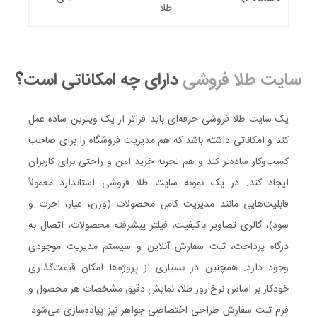
طلا
سایت طلا فروشی
دارای چه امکاناتی است؟
یک سایت طلا فروشی حرفه‌ای باید فراتر از یک ویترین ساده عمل
کند و امکاناتی داشته باشد که هم مدیریت فروشگاه را برای صاحب
کسب‌وکار ساده‌تر کند و هم تجربه خرید امن و راحتی برای کاربران
ایجاد کند. در یک نمونه سایت طلا فروشی استاندارد معمولاً
قابلیت‌هایی مانند مدیریت کامل محصولات (وزن، عیار، اجرت و
سود)، گالری تصاویر باکیفیت، فیلتر پیشرفته محصولات، اتصال به
درگاه پرداخت، ثبت سفارش آنلاین و سیستم مدیریت موجودی
وجود دارد. همچنین در بسیاری از پروژه‌ها امکان قیمت‌گذاری
خودکار بر اساس نرخ روز طلا، نمایش دقیق مشخصات هر محصول و
فرم ثبت سفارش طراحی اختصاصی جواهر نیز پیاده‌سازی می‌شود.