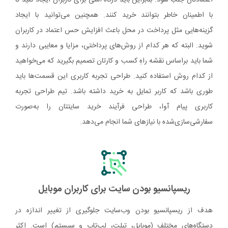
با اطمینان خاطر بتوانند خرید کنند. همچنین می‌توانید با ایجاد
گزینه‌هایی مثل پرداخت در محل باعث افزایش حس اعتماد در کاربران
شوید. البته که هر کدام از روش‌های پرداختی، مزایا و معایبی دارند و
شما باید براساس نقشه راهِ کسب و کارتان تصمیم بگیرید که می‌خواهید
از کدام روش استفاده کنید. طراحی تجربه کاربری این قسمت‌ها باید
طوری باشد که کاربر تمایل به خرید داشته باشد. تیم طراحی تجربه
کاربری پیام آوا، طراحی فرآیند خرید سایتتان را به‌صورت
سفارشی‌سازی‌شده با نیازهای شما انجام می‌دهد.
ریسپانسیو بودن سایت برای کاربران موبایل
هدف از ریسپانسیو بودن وب‌سایت جلوگیری از تغییر اندازه در
دستگاه‌های مختلف (موبایل، تبلت، لپ‌تاپ و سیستم) است. اکثر