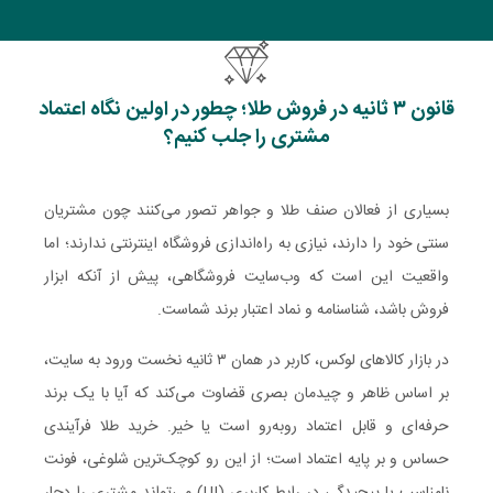
قانون ۳ ثانیه در فروش طلا؛ چطور در اولین نگاه اعتماد
مشتری را جلب کنیم؟
بسیاری از فعالان صنف طلا و جواهر تصور می‌کنند چون مشتریان
سنتی خود را دارند، نیازی به راه‌اندازی فروشگاه اینترنتی ندارند؛ اما
واقعیت این است که وب‌سایت فروشگاهی، پیش از آنکه ابزار
فروش باشد، شناسنامه و نماد اعتبار برند شماست.
در بازار کالاهای لوکس، کاربر در همان ۳ ثانیه نخست ورود به سایت،
بر اساس ظاهر و چیدمان بصری قضاوت می‌کند که آیا با یک برند
حرفه‌ای و قابل اعتماد روبه‌رو است یا خیر. خرید طلا فرآیندی
حساس و بر پایه اعتماد است؛ از این رو کوچک‌ترین شلوغی، فونت