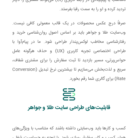
نامناسب یا پیچیدگی در رابط کاربری (UI) می‌تواند مشتری را دچار
تردید کرده و او را به سمت رقبا بفرستد.
صرفاً درج عکس محصولات در یک قالب معمولی کافی نیست.
وب‌سایت طلا و جواهر باید بر اساس اصول روان‌شناسی خرید و
رفتارشناسی مخاطب لوکس‌پندار طراحی شود. ما در پیام‌آوا با
طراحی اختصاصی تجربه کاربری (UX) و حذف هرگونه عامل
حواس‌پرتی، مسیر بازدید تا ثبت سفارش را برای مشتری شفاف،
سریع و لذت‌بخش می‌سازیم تا بیشترین نرخ تبدیل (Conversion
Rate) برای گالری شما رقم بخورد.
قابلیت‌های طراحی سایت طلا و جواهر
کسب و کارها باید وب‌سایتی داشته باشند که متناسب با ویژگی‌های
همان کسب و کار، سفارشی‌سازی شود. با توجه به حساسیت شغلی