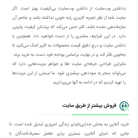
نداشتن وب‌سایت از داشتن وب‌سایتِ بی‌کیفیت بهتر است. اگر
سایت شما از نظر تجربه کاربری رتبه خوبی نداشته باشد و عناصر آن
سازماندهی نشده باشد، کابر حس می‌کند که برندتان کیفیت پایینی
دارد. در این شرایط، مشتری را از دست خواهید داد. همچنین با
داشتن سایت و درج دقیق قیمت محصولات به کاربر کمک می‌کنید تا
به‌خوبی فکر کند و در نهایت براساس بودجه خود دست به خرید بزند.
بنابراین طراحی حرفه‌ای سایت طلا و جواهر مزیت‌هایی دارد که
می‌تواند منجر به سوددهی بیشتری شود. ما لیستی از این مزیت‌ها
را تهیه کردیم که در ادامه به آنها می‌پردازیم:
فروش بیشتر از طریق سایت
خرید آنلاین به بخش جدایی‌ناپذیر زندگی امروزی تبدیل شده است. تا
جایی که دنیای آنلاین، بستری برای تعامل مصرف‌کنندگان با