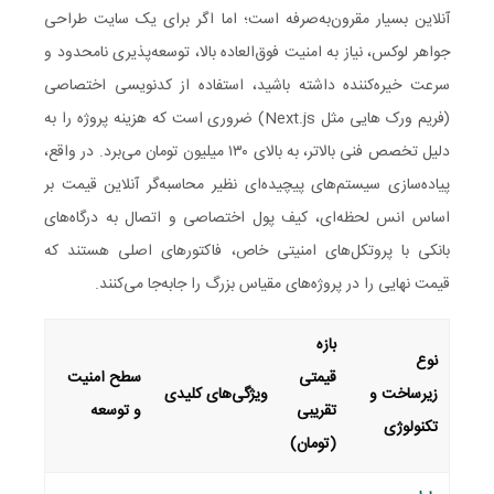
آنلاین بسیار مقرون‌به‌صرفه است؛ اما اگر برای یک سایت طراحی
جواهر لوکس، نیاز به امنیت فوق‌العاده بالا، توسعه‌پذیری نامحدود و
سرعت خیره‌کننده داشته باشید، استفاده از کدنویسی اختصاصی
(فریم ورک هایی مثل Next.js) ضروری است که هزینه پروژه را به
دلیل تخصص فنی بالاتر، به بالای ۱۳۰ میلیون تومان می‌برد. در واقع،
پیاده‌سازی سیستم‌های پیچیده‌ای نظیر محاسبه‌گر آنلاین قیمت بر
اساس انس لحظه‌ای، کیف پول اختصاصی و اتصال به درگاه‌های
بانکی با پروتکل‌های امنیتی خاص، فاکتورهای اصلی هستند که
قیمت نهایی را در پروژه‌های مقیاس بزرگ را جابه‌جا می‌کنند.
بازه
نوع
قیمتی
سطح امنیت
زیرساخت و
ویژگی‌های کلیدی
تقریبی
و توسعه
تکنولوژی
(تومان)