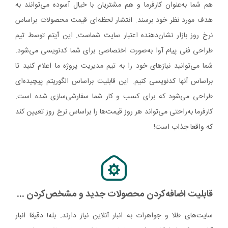
هم شما به‌عنوان کارفرما و هم مشتریان با خیال آسوده می‌توانند به
هدف مورد نظر خود برسند. انتشار لحظه‌ای قیمت محصولات براساس
نرخ روز بازار نشان‌دهنده اعتبار سایت شماست. این آیتم توسط تیم
طراحی فنی پیام آوا به‌صورت اختصاصی برای شما کدنویسی می‌شود.
شما می‌توانید نیازهای خود را به تیم مدیریت پروژه ما اعلام کنید تا
براساس آنها کدنویسی کنیم. این قابلیت براساس الگوریتم پیچیده‌ای
طراحی می‌شود که برای کسب و کار شما سفارشی‌سازی شده است.
کارفرما به‌راحتی می‌تواند هر روز قیمت‌ها را براساس نرخ روز تعیین کند
که واقعا جذاب است!
قابلیت اضافه‌کردن محصولات جدید و مشخص‌کردن کالاهای ناموجود
سایت‌های طلا و جواهرات به انبار آنلاین نیاز دارند. بله! دقیقا انبار