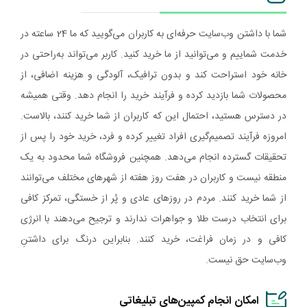
شما با داشتن وب‌سایت حرفه‌ای به کاربران می‌گویید که ما 24 ساعته در
خدمت شماییم و می‌توانید از ما خرید کنید. کاربر می‌تواند به‌راحتی در
خانه خود استراحت کند و بدون ترافیک، آلودگی و هزینه اضافی، از
محصولات شما بازدید کرده و فرآیند خرید را انجام دهد. وقتی همیشه
در دسترس هستید، احتمال این که کاربران از شما خرید کنند، بالاست.
امروزه فرآیند تصمیم‌گیری افراد تغییر کرده و فرد، خرید خود را پس از
تحقیقات گسترده انجام می‌دهد. همچنین فروشگاه شما محدود به یک
منطقه نیست و کاربران در هفت روز هفته از شهرهای مختلف می‌توانند
از شما خرید کنند. مردم در روزهای عادی و پُر از خستگی، تمرکز کافی
برای انتخاب درست طلا و جواهرات ندارند و ترجیح می‌دهند با انرژی
کافی و در زمان فراغت، خرید کنند. بنابراین درنگ برای داشتنِ
وب‌سایت حق نیست.
امکان انجام کمپین‌های تبلیغاتی