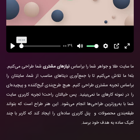
00:00
00:39
تمام
PIP
تنظیمات
بی
اجرا
صفحه
صدا
شود
ما سایت طلا و جواهر شما را براساس
نیازهای
مشتری
شما طراحی می‌کنیم.
بله! ما تلاش می‌کنیم تا با جمع‌آوری دیتاهای مناسب از شما، سایتتان را
براساس تجربه مشتری طراحی کنیم. هیچ طرح‌بندی گیج‌کننده و پیچیده‌ای
را در نمونه کارهای ما نمی‌بینید. پس خیالتان راحت! تجربه کاربری سایت
شما با به‌روزترین طراحی‌ها انجام می‌شود. این هنر طراح است که بتواند
طبقه‌بندی محصولات و پنل کاربری ساده‌ای را ایجاد کند که کاربر با چند
کلیک ساده به هدف خود برسد.