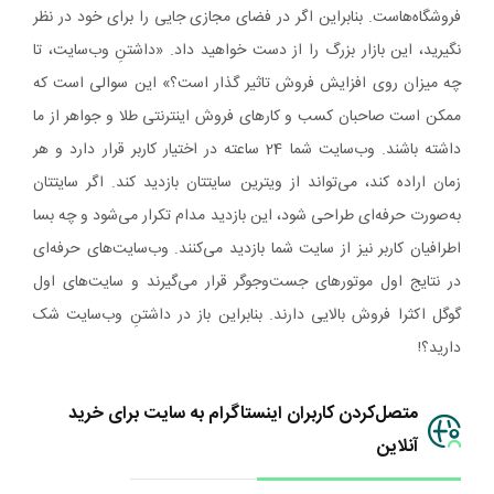
فروشگاه‌هاست. بنابراین اگر در فضای مجازی جایی را برای خود در نظر
نگیرید، این بازار بزرگ را از دست خواهید داد. «داشتنِ وب‌سایت، تا
چه میزان روی افزایش فروش تاثیر گذار است؟» این سوالی است که
ممکن است صاحبان کسب و کارهای فروش اینترنتی طلا و جواهر از ما
داشته باشند. وب‌سایت شما 24 ساعته در اختیار کاربر قرار دارد و هر
زمان اراده کند، می‌تواند از ویترین سایتتان بازدید کند. اگر سایتتان
به‌صورت حرفه‌ای طراحی شود، این بازدید مدام تکرار می‌شود و چه بسا
اطرافیان کاربر نیز از سایت شما بازدید می‌کنند. وب‌سایت‌های حرفه‌ای
در نتایج اول موتورهای جست‌وجوگر قرار می‌گیرند و سایت‌های اول
گوگل اکثرا فروش بالایی دارند. بنابراین باز در داشتنِ وب‌سایت شک
دارید؟!
متصل‌کردن کاربران اینستاگرام به سایت برای خرید
آنلاین