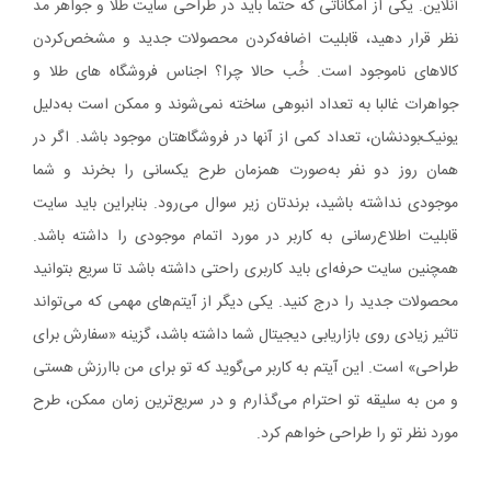
آنلاین. یکی از امکاناتی که حتما باید در طراحی سایت طلا و جواهر مد
نظر قرار دهید، قابلیت اضافه‌کردن محصولات جدید و مشخص‌کردن
کالاهای ناموجود است. خُب حالا چرا؟ اجناس فروشگاه های طلا و
جواهرات غالبا به تعداد انبوهی ساخته نمی‌شوند و ممکن است به‌دلیل
یونیک‌بودنشان، تعداد کمی از آنها در فروشگاهتان موجود باشد. اگر در
همان روز دو نفر به‌صورت همزمان طرح یکسانی را بخرند و شما
موجودی نداشته باشید، برندتان زیر سوال می‌رود. بنابراین باید سایت
قابلیت اطلاع‌رسانی به کاربر در مورد اتمام موجودی را داشته باشد.
همچنین سایت حرفه‌ای باید کاربری راحتی داشته باشد تا سریع بتوانید
محصولات جدید را درج کنید. یکی دیگر از آیتم‌های مهمی که می‌تواند
تاثیر زیادی روی بازاریابی دیجیتال شما داشته باشد، گزینه «سفارش برای
طراحی» است. این آیتم به کاربر می‌گوید که تو برای من باارزش هستی
و من به سلیقه تو احترام می‌گذارم و در سریع‌ترین زمان ممکن، طرح
مورد نظر تو را طراحی خواهم کرد.