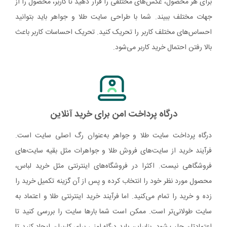
برای هر محصول، عکس‌های مختلفی را قرار دهید تا کاربر، محصول را از
جهات مختلف ببیند. شما با طراحی سایت طلا و جواهر باید بتوانید
احساس‌های مختلف کاربر را تحریک کنید. تحریک احساسات کاربر باعث
بالا رفتن احتمال خرید کاربر می‌شود.
درگاه پرداخت امن برای خرید آنلاین
درگاه پرداخت سایت طلا و جواهر به‌عنوان رگ اصلی سایت است.
فرآیند خرید از سایت‌های فروش طلا و جواهرات مثل بقیه سایت‌های
فروشگاهی نیست. اکثرا در فروشگاه‌های اینترنتی مثل خرید لباس،
محصول مورد نظر خود را انتخاب کرده و پس از آن گزینه تکمیل خرید را
زده و خرید را تمام می‌کنید. اما فرآیند خرید اینترنتی طلا و اعتماد به
سایت طولانی‌تر است. ممکن است شما بارها سایت را بررسی کنید تا
اعتمادتان جلب شود. بنابراین باید درگاه امنی برای کاربران ایجاد کنید تا