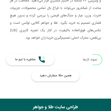
و ویترینی ۲۴ ساعته در اختیار مشتری قرار می‌دهید. مخاطب در هر
ساعت از شبانه‌روز می‌تواند با فراغ بال تمامی محصولات، جزییات
اجرت، وزن، عیار و سنگ‌های قیمتی را بررسی کرده و بدون هیچ
فشاری تصمیم به خرید بگیرد. طلا و جواهر کالایی لوکس است و
عکس‌های فوق‌العاده باکیفیت در کنار یک تجربه کاربری (UX)
بی‌نقص، محرک اصلی تصمیم‌گیری خریداران خواهد بود.
مشاوره با تیم ما
نمونه کارها
همین حالا سفارش دهید
طراحی سایت طلا و جواهر