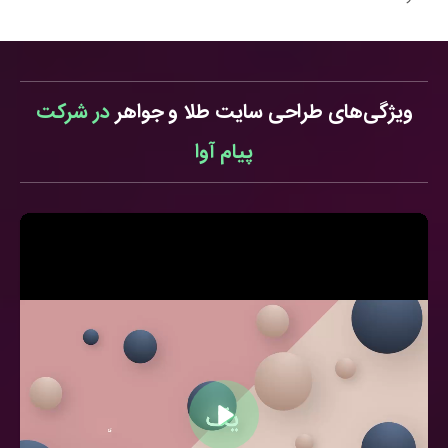
ویژگی‌های طراحی سایت طلا و جواهر
در شرکت
پیام آوا
اجرا