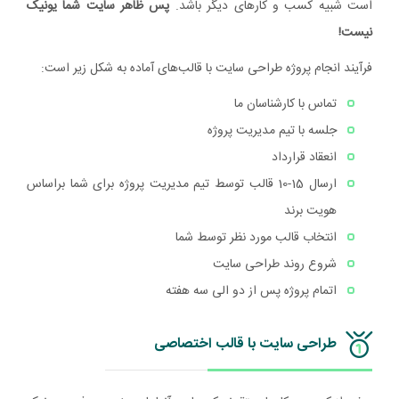
است شبیه کسب و کارهای دیگر باشد.
پس ظاهر سایت شما یونیک
نیست!
فرآیند انجام پروژه طراحی سایت با قالب‌های آماده به شکل زیر است:
تماس با کارشناسان ما
جلسه با تیم مدیریت پروژه
انعقاد قرارداد
ارسال 15-10 قالب توسط تیم مدیریت پروژه برای شما براساس
هویت برند
انتخاب قالب مورد نظر توسط شما
شروع روند طراحی سایت
اتمام پروژه پس از دو الی سه هفته
طراحی سایت با قالب اختصاصی