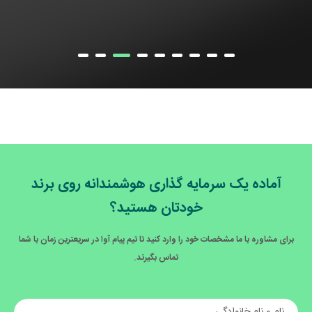
آماده یک سرمایه گذاری هوشمندانه روی برند
خودتان هستید؟
برای مشاوره با ما مشخصات خود را وارد کنید تا تیم پیام آوا در سریعترین زمان با شما
تماس بگیرند.
نام و نام خانوادگی