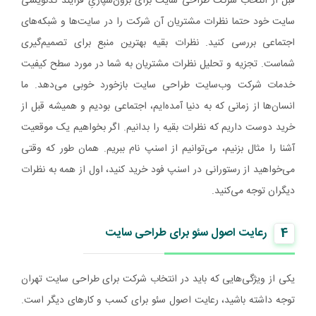
قبل از انتخاب شرکت طراحی سایت برای برون‌سپاریِ فرآیند کدنویسی
سایت خود حتما نظرات مشتریان آن شرکت را در سایت‌ها و شبکه‌های
اجتماعی بررسی کنید. نظرات بقیه بهترین منبع برای تصمیم‌گیری
شماست. تجزیه و تحلیل نظرات مشتریان به شما در مورد سطح کیفیت
خدمات شرکت وب‌سایت طراحی سایت بازخورد خوبی می‌دهد. ما
انسان‌ها از زمانی که به دنیا آمده‌ایم، اجتماعی بودیم و همیشه قبل از
خرید دوست داریم که نظرات بقیه را بدانیم. اگر بخواهیم یک موقعیت
آشنا را مثال بزنیم، می‌توانیم از اسنپ نام ببریم. همان طور که وقتی
می‌خواهید از رستورانی در اسنپ فود خرید کنید، اول از همه به نظرات
دیگران توجه می‌کنید.
4
رعایت اصول سئو برای طراحی سایت
یکی از ویژگی‌هایی که باید در انتخاب شرکت برای طراحی سایت تهران
توجه داشته باشید، رعایت اصول سئو برای کسب و کارهای دیگر است.