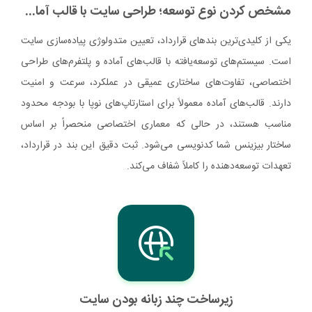
مشخص کردن نوع توسعه؛ طراحی سایت با قالب آماده یا اختصاصی
یکی از کلیدی‌ترین بندهای قرارداد، تعیین متدولوژی پیاده‌سازی سایت
است. سیستم‌های توسعه‌یافته با قالب‌های آماده و پلتفرم‌های طراحی
اختصاصی، تفاوت‌های ساختاری عمیقی در عملکرد، سرعت و امنیت
دارند. قالب‌های آماده معمولاً برای استارتاپ‌های نوپا با بودجه محدود
مناسب هستند، در حالی که معماری اختصاصی منحصراً بر اساس
ساختار بیزینس شما کدنویسی می‌شود. ثبت دقیق این بند در قرارداد،
تعهدات توسعه‌دهنده را کاملاً شفاف می‌کند.
زیرساخت چند زبانه بودن سایت