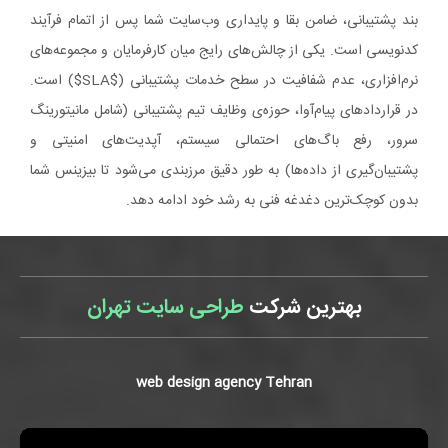
بند پشتیبانی، ضامن بقا و پایداری وب‌سایت شما پس از اتمام فرآیند
کدنویسی است. یکی از چالش‌های رایج میان کارفرمایان و مجموعه‌های
نرم‌افزاری، عدم شفافیت در سطح خدمات پشتیبانی ($SLA$) است.
در قراردادهای پیام‌آوا، حوزه‌ی وظایف تیم پشتیبانی (شامل مانیتورینگ
سرور، رفع باگ‌های احتمالی سیستم، آپدیت‌های امنیتی و
پشتیبان‌گیری از داده‌ها) به طور دقیق مرزبندی می‌شود تا بیزینس شما
بدون کوچک‌ترین دغدغه فنی به رشد خود ادامه دهد.
بهترین شرکت
طراحی سایت تهران
web design agency Tehran