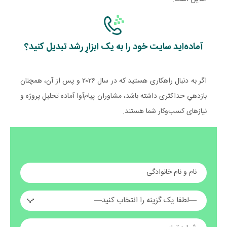
آماده‌اید سایت خود را به یک ابزارِ رشد تبدیل کنید؟
اگر به دنبال راهکاری هستید که در سال ۲۰۲۶ و پس از آن، همچنان
بازدهیِ حداکثری داشته باشد، مشاوران پیام‌آوا آماده تحلیلِ پروژه و
نیازهای کسب‌وکار شما هستند.
نام و نام خانوادگی
—لطفا یک گزینه را انتخاب کنید—