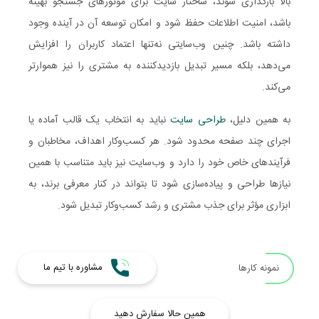
بالا بارگذاری شوند، ساختار سایت برای موتورهای جستجو بهینه
باشد، امنیت اطلاعات حفظ شود و امکان توسعه آن در آینده وجود
داشته باشد. چنین وب‌سایتی نه‌تنها اعتماد کاربران را افزایش
می‌دهد، بلکه مسیر تبدیل بازدیدکننده به مشتری را نیز هموارتر
می‌کند.
به همین دلیل،
طراحی سایت
نباید به انتخاب یک قالب آماده یا
اجرای چند صفحه محدود شود. هر کسب‌وکار اهداف، مخاطبان و
فرآیندهای خاص خود را دارد و وب‌سایت نیز باید متناسب با همین
نیازها طراحی و پیاده‌سازی شود تا بتواند در کنار معرفی برند، به
ابزاری مؤثر برای جذب مشتری و رشد کسب‌وکار تبدیل شود.
مشاوره با تیم ما
نمونه کارها
همین حالا سفارش دهید