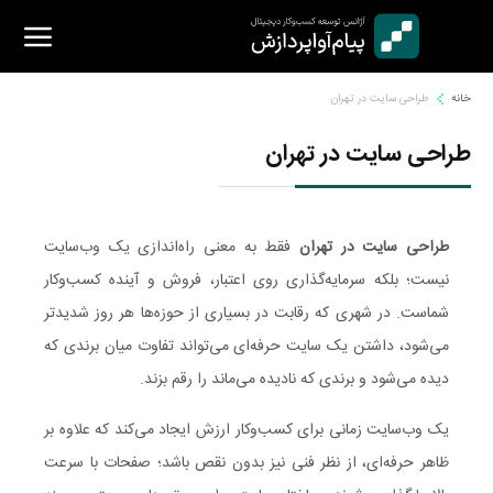
Ski
t
conten
خانه
طراحی سایت در تهران
طراحی سایت در تهران
طراحی سایت در تهران
فقط به معنی راه‌اندازی یک وب‌سایت
نیست؛ بلکه سرمایه‌گذاری روی اعتبار، فروش و آینده کسب‌وکار
شماست. در شهری که رقابت در بسیاری از حوزه‌ها هر روز شدیدتر
می‌شود، داشتن یک سایت حرفه‌ای می‌تواند تفاوت میان برندی که
دیده می‌شود و برندی که نادیده می‌ماند را رقم بزند.
یک وب‌سایت زمانی برای کسب‌وکار ارزش ایجاد می‌کند که علاوه بر
ظاهر حرفه‌ای، از نظر فنی نیز بدون نقص باشد؛ صفحات با سرعت