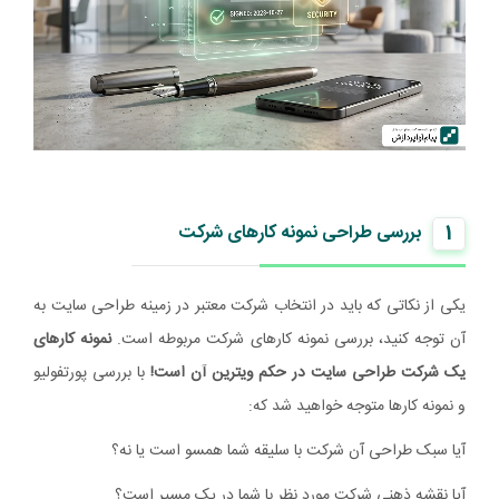
1
بررسی طراحی نمونه کارهای شرکت
یکی از نکاتی که باید در انتخاب شرکت معتبر در زمینه طراحی سایت به
آن توجه کنید، بررسی نمونه کارهای شرکت مربوطه است.
نمونه کارهای
یک شرکت طراحی سایت در حکم ویترین آن است!
با بررسی پورتفولیو
و نمونه کارها متوجه خواهید شد که:
آیا سبک طراحی آن شرکت با سلیقه شما همسو است یا نه؟
آیا نقشه ذهنی شرکت مورد نظر با شما در یک مسیر است؟