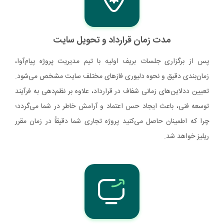
مدت زمان قرارداد و تحویل سایت
پس از برگزاری جلسات بریف اولیه با تیم مدیریت پروژه پیام‌آوا،
زمان‌بندی دقیق و نحوه دلیوری فازهای مختلف سایت مشخص می‌شود.
تعیین ددلاین‌های زمانی شفاف در قرارداد، علاوه بر نظم‌دهی به فرآیند
توسعه فنی، باعث ایجاد حس اعتماد و آرامش خاطر در شما می‌گردد؛
چرا که اطمینان حاصل می‌کنید پروژه تجاری شما دقیقاً در زمان مقرر
ریلیز خواهد شد.