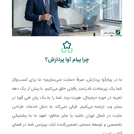
چرا پیام‌ آوا پردازش؟
ما در پیام‌آوا پردازش، صرفاً «سایت نمی‌سازیم»؛ ما برای کسب‌وکار
شما یک زیرساختِ قدرتمندِ رقابتی خلق می‌کنیم. با بیش از یک دهه
تجربه در حوزه دیجیتال، هویت برند شما را به یک زبانِ فنیِ گویا در
بستر وب ترجمه می‌کنیم. فرقی نمی‌کند به دنبال خدمات طراحی
سایت در شمال تهران باشید یا سایر مناطق؛ تعهد ما به پشتیبانیِ
تخصصی و توسعه مستمر، تضمین‌کننده ثبات بیزینس شما در فضای
آنلاین است.