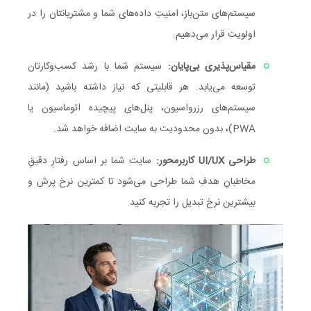
سیستم‌های متن‌باز، امنیتِ داده‌های شما و مشتریانتان را در
اولویت قرار می‌دهیم.
مقیاس‌پذیری بی‌پایان:
سیستم شما با رشد کسب‌وکارتان
توسعه می‌یابد. هر قابلیتی که نیاز داشته باشید (مانند
سیستم‌های رزرواسیون، پنل‌های پیچیده اتوماسیون یا
PWA)، بدون محدودیت به سایت اضافه خواهد شد.
طراحی UI/UX کاربرمحور:
سایت شما بر اساس رفتارِ دقیقِ
مخاطبانِ هدفِ شما طراحی می‌شود تا کمترین نرخ پرش و
بیشترین نرخ تبدیل را تجربه کنید.