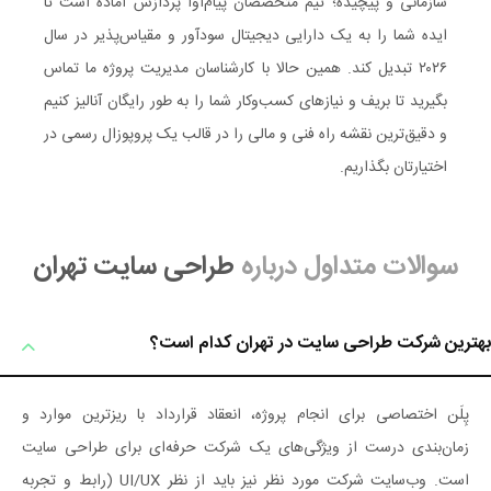
سازمانی و پیچیده؛ تیم متخصصان پیام‌آوا پردازش آماده است تا
ایده شما را به یک دارایی دیجیتال سودآور و مقیاس‌پذیر در سال
۲۰۲۶ تبدیل کند. همین حالا با کارشناسان مدیریت پروژه ما تماس
بگیرید تا بریف و نیازهای کسب‌وکار شما را به طور رایگان آنالیز کنیم
و دقیق‌ترین نقشه راه فنی و مالی را در قالب یک پروپوزال رسمی در
اختیارتان بگذاریم.
سوالات متداول درباره
طراحی سایت تهران
بهترین شرکت طراحی سایت در تهران کدام است؟
پِلَن اختصاصی برای انجام پروژه، انعقاد قرارداد با ریزترین موارد و
زمان‌بندی درست از ویژگی‌های یک شرکت حرفه‌ای برای طراحی سایت
است. وب‌سایت شرکت مورد نظر نیز باید از نظر UI/UX (رابط و تجربه