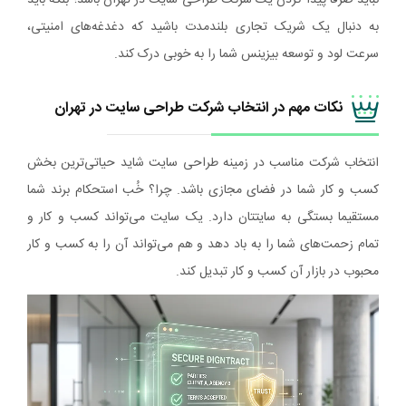
به دنبال یک شریک تجاری بلندمدت باشید که دغدغه‌های امنیتی،
سرعت لود و توسعه بیزینس شما را به خوبی درک کند.
نکات مهم در انتخاب شرکت طراحی سایت در تهران
انتخاب شرکت مناسب در زمینه طراحی سایت شاید حیاتی‌ترین بخش
کسب و کار شما در فضای مجازی باشد. چرا؟ خُب استحکام برند شما
مستقیما بستگی به سایتتان دارد. یک سایت می‌تواند کسب و کار و
تمام زحمت‌های شما را به باد دهد و هم می‌تواند آن را به کسب و کار
محبوب در بازار آن کسب و کار تبدیل کند.