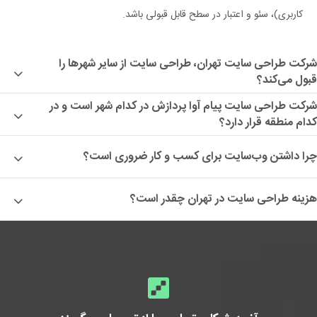
کاربری)، سئو و اعتبار در سطح قابل قبولی باشد.
شرکت طراحی سایت تهران، طراحی سایت از سایر شهرها را
قبول می‌کند؟
شرکت طراحی سایت پیام آوا پردازش در کدام شهر است و در
کدام منطقه قرار دارد؟
چرا داشتن وب‌سایت برای کسب و کار ضروری است؟
هزینه طراحی سایت در تهران چقدر است؟