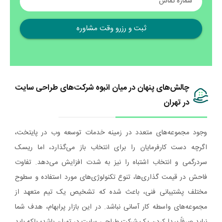
شماره تماس
چالش‌های پنهان در میان انبوه شرکت‌های طراحی سایت
در تهران
وجود مجموعه‌های متعدد در زمینه خدمات توسعه وب در پایتخت،
اگرچه دست کارفرمایان را برای انتخاب باز می‌گذارد، اما ریسک
سردرگمی و انتخاب اشتباه را نیز به شدت افزایش می‌دهد. تفاوت
فاحش در قیمت‌ گذاری‌ها، تنوع تکنولوژی‌های مورد استفاده و سطوح
مختلف پشتیبانی فنی، باعث شده که تشخیص یک تیم متعهد از
مجموعه‌های واسطه کار آسانی نباشد. در این بازار پرابهام، هدف شما
نباید صرفاً پیدا کردن یک شرکت طراحی سایت در تهران باشد؛ بلکه باید