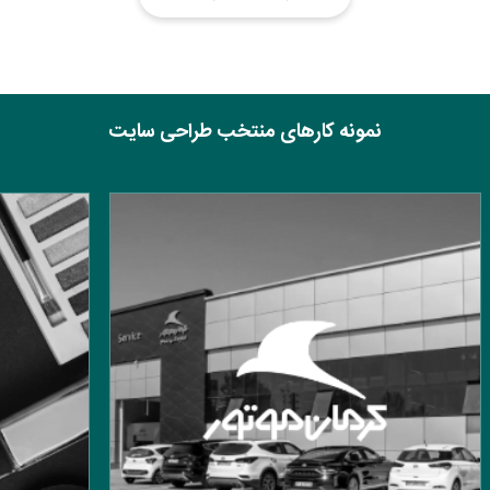
نمونه کارهای منتخب طراحی سایت