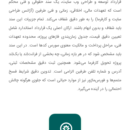
قرارداد توسعه و طراحی وب‌ سایت، یک سند حقوقی و فنی محکم
است که تعهدات مالی، اخلاقی، زمانی و فنی طرفین (آژانس طراحی
سایت و کارفرما) را به طور دقیق شفاف می‌کند. تمام جزییات این سند
باید شفاف و بدون ابهام باشند. ارکان اصلی یک قرارداد استاندارد شامل
تعیین دقیق قیمت، جدول زمان‌بندی فازهای پروژه، محدوده تعهدات
فنی، مراحل پرداخت و مالکیت معنوی سورس کدها است. در این سند
باید مشخص شود که در هر بازه زمانی، چه بخشی از فرانت‌اِند یا بک‌اِند
پروژه تحویل کارفرما می‌شود. همچنین ثبت دقیق مشخصات ثبتی،
آدرس و شماره تلفن طرفین الزامی است. تدوین دقیق شرایط فسخ
متمم‌ها و فورس‌ماژور نیز از موارد حیاتی است که جلوی هرگونه چالش
احتمالی را در آینده می‌گیرد.