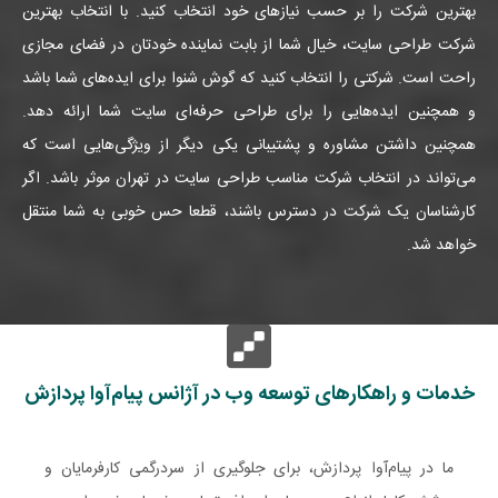
بهترین شرکت را بر حسب نیازهای خود انتخاب کنید. با انتخاب بهترین
شرکت طراحی سایت، خیال شما از بابت نماینده خودتان در فضای مجازی
راحت است. شرکتی را انتخاب کنید که گوش شنوا برای ایده‌های شما باشد
و همچنین ایده‌هایی را برای طراحی حرفه‌ای سایت شما ارائه دهد.
همچنین داشتن مشاوره و پشتیبانی یکی دیگر از ویژگی‌هایی است که
می‌تواند در انتخاب شرکت مناسب طراحی سایت در تهران موثر باشد. اگر
کارشناسان یک شرکت در دسترس باشند، قطعا حس خوبی به شما منتقل
خواهد شد.
خدمات و راهکارهای توسعه وب در آژانس پیام‌آوا پردازش
ما در پیام‌آوا پردازش، برای جلوگیری از سردرگمی کارفرمایان و