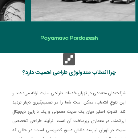
چرا انتخابِ متدولوژی طراحی اهمیت دارد؟
شرکت‌های متعددی در تهران خدمات طراحی سایت ارائه می‌دهند و
این تنوعِ انتخاب، ممکن است شما را در تصمیم‌گیری دچار تردید
کند. تفاوتِ اصلی میان یک سایت معمولی و یک داراییِ دیجیتالِ
ارزشمند، در معماری زیرساخت آن است. فرآیند طراحی تخصصی
سایت در تهران نیازمند دانش عمیق کدنویسی است؛ در حالی که