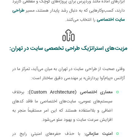
ابزارهای آماده مانند وردپرس برای پروژه‌های کوچک و مقطعی کاربرد
دارند، کسب‌وکارهایی که به دنبال رشد پایدار هستند، مسیر
طراحی
سایت اختصاصی
را انتخاب می‌کنند.
مزیت‌های استراتژیک طراحی تخصصی سایت در تهران:
وقتی صحبت از طراحی سایت در تهران به میان می‌آید، تمرکز ما در
آژانس «پیام‌آوا پردازش» بر مهندسی دقیق ساختار است:
معماری اختصاصی (Custom Architecture):
برخلاف
سیستم‌های عمومی، سایت‌های اختصاصی ما فاقد کدهای
اضافی و بلااستفاده هستند که این امر مستقیماً منجر به
افزایش سرعت سایت و بهبود سئو می‌شود.
امنیت سازمانی:
با حذف حفره‌های امنیتیِ رایج در