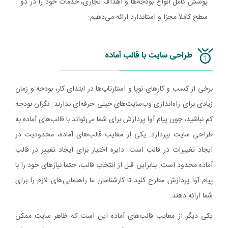
پوشش کامل انواع بودجه‌ها و اهداف تجاری، خدمات خود را در دو
سطح کاملاً مجزا و استاندارد ارائه می‌دهیم:
طراحی سایت با قالب آماده
برخی از کسب و کارهای نوپا و استارتاپ‌ها در ابتدای کار، بودجه و زمان
زیادی برای راه‌اندازی وب‌سایت‌های خیلی حرفه‌ای ندارند. نگران بودجه
کم نباشید، چون پیام آوا پردازش برای شما می‌تواند با قالب‌های آماده به
طراحی سایت بپردازد. یکی از معایب قالب‌های آماده، محدودیت در
ایجاد تغییرات در قالب است. دایره اختیار برای ایجاد تغییر در قالب
آماده محدود است. بنابراین قبل از انتخاب قالب، حتما نیازهای خود را با
پیام آوا پردازش مطرح کنید تا کارشناسان ما راهنمایی‌های لازم را برای
شما ارائه دهند.
یکی دیگر از معایب قالب‌های آماده این است که ظاهر سایت ممکن