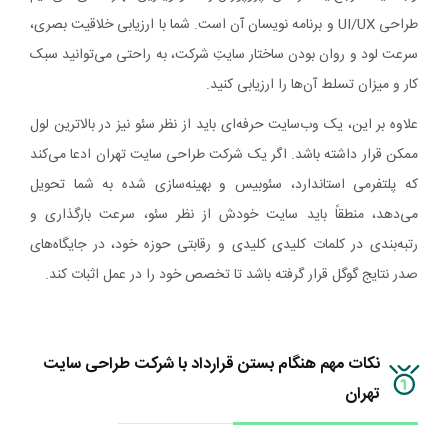
طراحی UI/UX و برنامه نویسان آن است. شما با ارزیابی خلاقیت بصری،
سرعت لود و روان بودن ساختار سایتِ شرکت، به راحتی می‌توانید سبک
کار و میزان تسلط آن‌ها را ارزیابی کنید.
علاوه بر این، یک وب‌سایت حرفه‌ای باید از نظر سئو نیز در بالاترین لول
ممکن قرار داشته باشد. اگر یک شرکت طراحی سایت تهران ادعا می‌کند
که پلتفرمی استاندارد، سئوبیس و بهینه‌سازی شده به شما تحویل
می‌دهد، منطقاً باید سایت خودش از نظر سئو، سرعت بارگذاری و
رتبه‌بندی در کلمات کلیدی کلیدی و رقابتی حوزه خود، در جایگاه‌های
صدر نتایج گوگل قرار گرفته باشد تا تخصص خود را در عمل اثبات کند.
نکات مهم هنگام بستن قرارداد با شرکت طراحی سایت
تهران