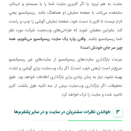
سایت به هم نریزد یا اگر کاربری سایت شما را با سیستم و لپ‌تاپ
مشاهده می‌کند، با صفحه نمایش او هماهنگ باشد. ریسپانسیو یعنی
لازم نیست تا کاربر با دست خود، صفحه نمایش گوشی را چپ و راست
کند. بنابراین مطمئن شوید که طراحی‌های وب‌سایت شرکت مورد نظر
شما ریسپانسیو باشند.
وقتی وارد یک سایت ریسپانسیو می‌شویم، همه
چیز سر جای خودش است!
سرعت بارگذاری سایت‌های ریسپانسیو از سایت‌های غیر ریسپانسیو
سریع‌تر است (یعنی خوب است). اگر یک وب‌سایت برای گوشی و تبلت،
بهینه نشود، نیاز به زمان زیادی برای بارگذاری اطلاعات خواهد بود. طبق
تحقیقات، اگر بارگذاری وب‌سایت بیش از سه ثانیه طول بکشد، کاربر
ناامید شده و سایت را ترک خواهد کرد.
3
خواندن نظرات مشتریان در سایت و در سایر پلتفرم‌ها