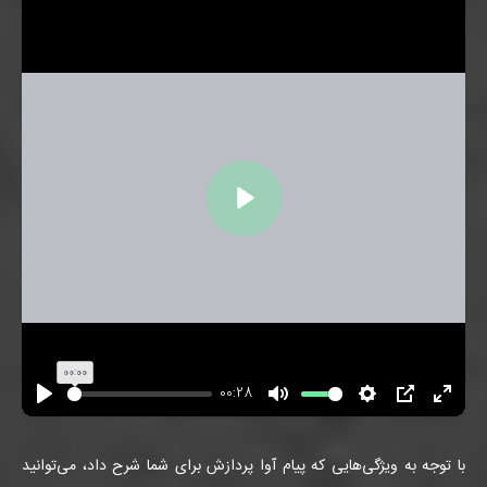
اجرا
00:00
00:28
تمام
PIP
تنظیمات
بی
اجرا
صفحه
صدا
شود
با توجه به ویژگی‌هایی که پیام آوا پردازش برای شما شرح داد، می‌توانید