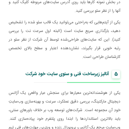
در بخش نمونه کارها باید روی آدرس سایت‌های مربوطه کلیک کنید و
آنها را از نظر سئو بررسی کنید.
یکی از آیتم‌هایی که به‌راحتی می‌توانید یک قالب سئو شده را تشخیص
دهید، بارگذاری سریع سایت است (البته اول سرعت نت را بررسی
کنید). این که سایت‌های طراحی‌شده توسط آن شرکت از نظر سئو در
رتبه خوبی قرار بگیرند، نشان‌دهنده اعتبار و سطح بالای تخصص
کارشناسان طراحی است.
5
آنالیز زیرساخت فنی و سئوی سایت خود شرکت
یکی از هوشمندانه‌ترین معیارها برای سنجش عیار واقعی یک آژانس
دیجیتال مارکتینگ، بررسی دقیق عملکرد، سرعت و بهینه‌سازی وب‌سایتِ
خودِ آن مجموعه است. شرکت‌های توسعه وب بر خلاف باورهای سنتی،
باید بالاترین استانداردها را ابتدا روی پلتفرم خود پیاده‌سازی کنند.
وب‌سایت مرجع یک آژانس، پروپوزال زنده و ویترین مهارت‌های فنی تیم