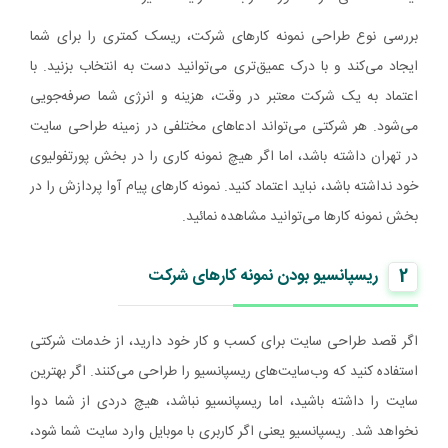
بررسی نوع طراحی نمونه کارهای شرکت، ریسک کمتری را برای شما
ایجاد می‌کند و با درک عمیق‌تری می‌توانید دست به انتخاب بزنید. با
اعتماد به یک شرکت معتبر در وقت، هزینه و انرژی شما صرفه‌جویی
می‌شود. هر شرکتی می‌تواند ادعاهای مختلفی در زمینه طراحی سایت
در تهران داشته باشد، اما اگر هیچ نمونه کاری را در بخش پورتفولیوی
خود نداشته باشد، نباید اعتماد کنید. نمونه کارهای پیام آوا پردازش را در
بخش نمونه کارها می‌توانید مشاهده نمائید.
2
ریسپانسیو بودن نمونه کارهای شرکت
اگر قصد طراحی سایت برای کسب و کار خود دارید، از خدمات شرکتی
استفاده کنید که وب‌سایت‌های ریسپانسیو را طراحی می‌کنند. اگر بهترین
سایت را داشته باشید، اما ریسپانسیو نباشد، هیچ دردی از شما دوا
نخواهد شد. ریسپانسیو یعنی اگر کاربری با موبایل وارد سایت شما شود،