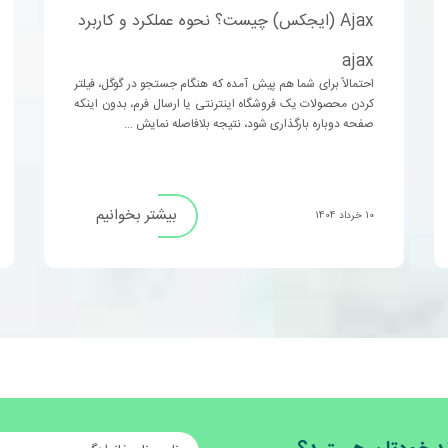
Ajax (ایجکس) چیست؟ نحوه عملکرد و کاربرد
ajax
احتمالاً برای شما هم پیش آمده که هنگام جستجو در گوگل، فیلتر
کردن محصولات یک فروشگاه اینترنتی یا ارسال فرم، بدون اینکه
صفحه دوباره بارگذاری شود، نتیجه بلافاصله نمایش ...
بیشتر بخوانیم
10 خرداد 1404