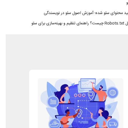
ید محتوای سئو شده؛ آموزش اصول سئو در نویسندگی
 تنظیم و بهینه‌سازی برای سئو