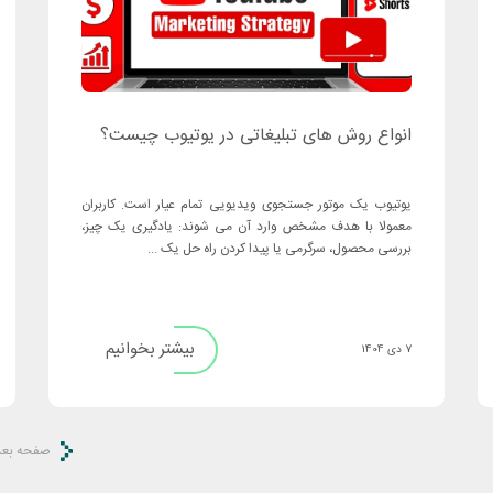
انواع روش های تبلیغاتی در یوتیوب چیست؟
یوتیوب یک موتور جستجوی ویدیویی تمام ‌عیار است. کاربران
معمولا با هدف مشخص وارد آن می‌ شوند: یادگیری یک چیز،
بررسی محصول، سرگرمی یا پیدا کردن راه‌ حل یک ...
بیشتر بخوانیم
7 دی 1404
صفحه بعد