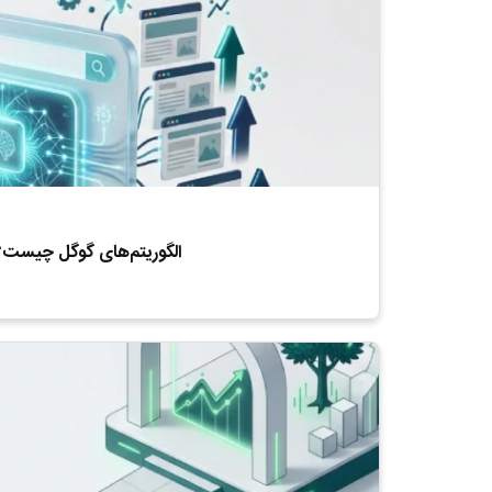
الگوریتم‌های گوگل چیست؟ 