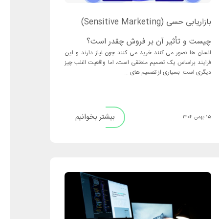
بازاریابی حسی (Sensitive Marketing)
چیست و تأثیر آن بر فروش چقدر است؟
انسان‌ ها تصور می ‌کنند خرید می ‌کنند چون نیاز دارند و این
فرایند براساس یک تصمیم منطقی است، اما واقعیت اغلب چیز
دیگری است. بسیاری از تصمیم‌ های ...
بیشتر بخوانیم
15 بهمن 1404