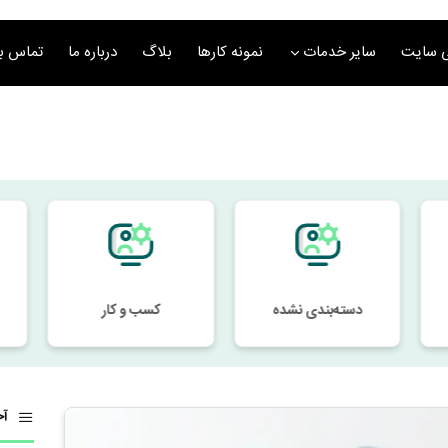
 سایت
سایر خدمات
نمونه کارها
بلاگ
درباره ما
تماس با
دسته‌بندی نشده
کسب و کار
آخ