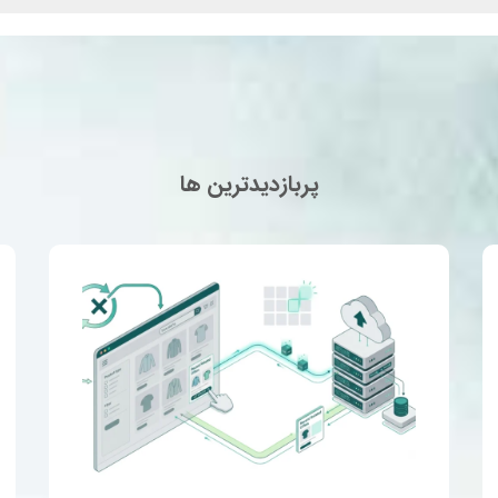
پربازدیدترین ها