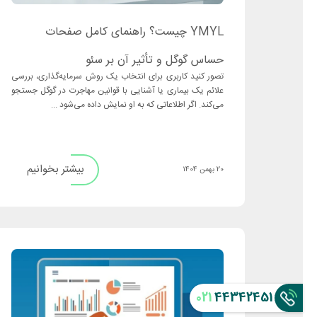
YMYL چیست؟ راهنمای کامل صفحات
حساس گوگل و تأثیر آن بر سئو
تصور کنید کاربری برای انتخاب یک روش سرمایه‌گذاری، بررسی
علائم یک بیماری یا آشنایی با قوانین مهاجرت در گوگل جستجو
می‌کند. اگر اطلاعاتی که به او نمایش داده می‌شود ...
بیشتر بخوانیم
20 بهمن 1404
021
44342451