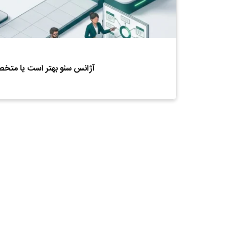
آژانس سئو بهتر است یا متخص