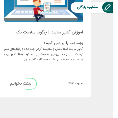
مشاوره رایگان
آموزش آنالیز سایت | چگونه سلامت یک
وبسایت را بررسی کنیم؟
آنالیز سایت فقط دیدن و مقایسه کردن چند عدد در ابزارهای سئو
نیست، در واقع بررسی سلامت و عملکرد به‌قاعده‌ی یک
وب‌سایت است؛ چیزی شبیه به چکاپ کامل بدن. ...
بیشتر بخوانیم
12 بهمن 1404