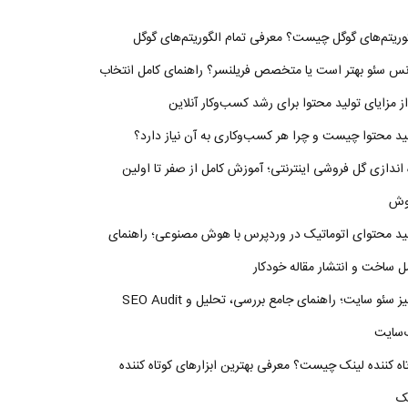
وریتم‌های گوگل چیست؟ معرفی تمام الگوریتم‌های گوگل
نس سئو بهتر است یا متخصص فریلنسر؟ راهنمای کامل انتخاب
ید محتوا چیست و چرا هر کسب‌وکاری به آن نیاز دارد؟
 اندازی گل فروشی اینترنتی؛ آموزش کامل از صفر تا اولین
وش
ید محتوای اتوماتیک در وردپرس با هوش مصنوعی؛ راهنمای
ل ساخت و انتشار مقاله خودکار
آنالیز سئو سایت؛ راهنمای جامع بررسی، تحلیل و SEO Audit
‌سایت
اه کننده لینک چیست؟ معرفی بهترین ابزارهای کوتاه کننده
نک