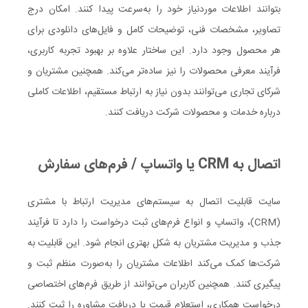
بتوانند اطلاعات موردنیاز خود را به‌سرعت پیدا کنند. امکان درج
تصاویر، مشخصات فنی، توضیحات کامل و فایل‌های دانلودی برای
هر محصول وجود دارد. این ساختار علاوه بر بهبود تجربه کاربری،
فرآیند معرفی محصولات را نیز ساده‌تر می‌کند. همچنین مشتریان و
شرکای تجاری می‌توانند بدون نیاز به ارتباط مستقیم، اطلاعات کاملی
درباره خدمات و محصولات شرکت دریافت کنند.
اتصال به CRM یا واتساپ / فرم‌های سفارش
سایت قابلیت اتصال به سیستم‌های مدیریت ارتباط با مشتری
(CRM)، واتساپ و انواع فرم‌های ثبت درخواست را دارد تا فرآیند
جذب و مدیریت مشتریان به شکل بهتری انجام شود. این قابلیت به
شرکت‌ها کمک می‌کند اطلاعات مشتریان را به‌صورت منظم ثبت و
پیگیری کنند. همچنین کاربران می‌توانند از طریق فرم‌های اختصاصی
درخواست همکاری، استعلام قیمت یا دریافت مشاوره را ثبت کنند.