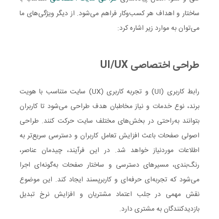
ساختار و اهداف هر کسب‌وکار فراهم می‌شود. از دیگر ویژگی‌های ما
می‌توان به موارد زیر اشاره کرد:
طراحی اختصاصی UI/UX
رابط کاربری (UI) و تجربه کاربری (UX) سایت متناسب با هویت
برند، نوع خدمات و نیاز مخاطبان هدف طراحی می‌شود تا کاربران
بتوانند به‌راحتی در بخش‌های مختلف سایت حرکت کنند. طراحی
اصولی صفحات باعث افزایش تعامل کاربران و دسترسی سریع‌تر به
اطلاعات موردنیاز خواهد شد. در این فرآیند، چیدمان عناصر،
رنگ‌بندی، مسیرهای دسترسی و ساختار صفحات به‌گونه‌ای اجرا
می‌شود که تجربه‌ای حرفه‌ای و کاربرپسند ایجاد کند. این موضوع
نقش مهمی در جلب اعتماد مشتریان و افزایش نرخ تبدیل
بازدیدکنندگان به مشتری دارد.