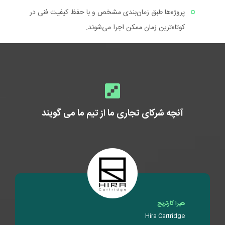
پروژه‌ها طبق زمان‌بندی مشخص و با حفظ کیفیت فنی در
کوتاه‌ترین زمان ممکن اجرا می‌شوند.
آنچه شرکای تجاری ما از تیم ما می گویند
هیرا کارتریج
Hira Cartridge