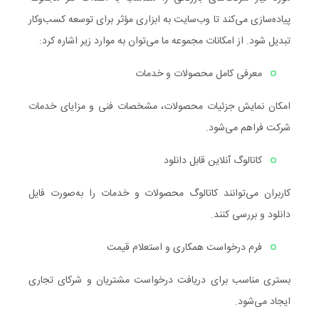
پیاده‌سازی می‌کند تا وب‌سایت به ابزاری مؤثر برای توسعه کسب‌وکار
تبدیل شود. از امکانات مجموعه ما می‌توان به موارد زیر اشاره کرد:
معرفی کامل محصولات و خدمات
امکان نمایش جزئیات محصولات، مشخصات فنی و مزایای خدمات
شرکت فراهم می‌شود.
کاتالوگ آنلاین قابل دانلود
کاربران می‌توانند کاتالوگ محصولات و خدمات را به‌صورت فایل
دانلود و بررسی کنند.
فرم درخواست همکاری و استعلام قیمت
بستری مناسب برای دریافت درخواست مشتریان و شرکای تجاری
ایجاد می‌شود.