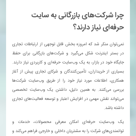
چرا شرکت‌های بازرگانی به سایت
حرفه‌ای نیاز دارند؟
نمی‌توان منکر شد که امروزه بخش قابل توجهی از ارتباطات تجاری
در بستر اینترنت شکل می‌گیرد و شرکت‌های بازرگانی برای حفظ
جایگاه خود در بازار، به یک وب‌سایت حرفه‌ای و کاربردی نیاز دارند.
بسیاری از خریداران، تأمین‌کنندگان و شرکای تجاری پیش از آغاز
همکاری، اطلاعات مورد نیاز خود را از طریق وب‌سایت شرکت‌ها
بررسی می‌کنند. به همین دلیل، داشتن یک وب‌سایت تخصصی
می‌تواند نقش مهمی در افزایش اعتبار و توسعه فعالیت‌های تجاری
داشته باشد.
یک وب‌سایت حرفه‌ای امکان معرفی محصولات، خدمات و
توانمندی‌های شرکت را به مشتریان داخلی و خارجی فراهم می‌کند و