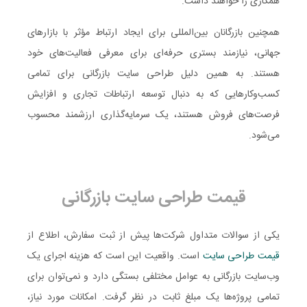
همکاری را خواهند داشت.
همچنین بازرگانان بین‌المللی برای ایجاد ارتباط مؤثر با بازارهای
جهانی، نیازمند بستری حرفه‌ای برای معرفی فعالیت‌های خود
هستند. به همین دلیل طراحی سایت بازرگانی برای تمامی
کسب‌وکارهایی که به دنبال توسعه ارتباطات تجاری و افزایش
فرصت‌های فروش هستند، یک سرمایه‌گذاری ارزشمند محسوب
می‌شود.
قیمت طراحی سایت بازرگانی
یکی از سوالات متداول شرکت‌ها پیش از ثبت سفارش، اطلاع از
قیمت
طراحی
سایت
است. واقعیت این است که هزینه اجرای یک
وب‌سایت بازرگانی به عوامل مختلفی بستگی دارد و نمی‌توان برای
تمامی پروژه‌ها یک مبلغ ثابت در نظر گرفت. امکانات مورد نیاز،