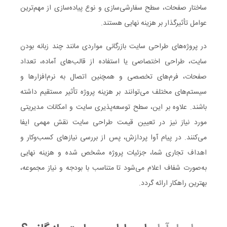
ساختار صفحات، سطح سفارشی‌سازی و نوع پیاده‌سازی از مهم‌ترین
عوامل تأثیرگذار بر هزینه نهایی هستند.
در پروژه‌های طراحی سایت بازرگانی مواردی مانند چند زبانه بودن
سایت، طراحی اختصاصی یا استفاده از قالب‌های آماده، تعداد
صفحات، فرم‌های تخصصی و همچنین اتصال به نرم‌افزارها و
سیستم‌های مختلف می‌توانند بر هزینه پروژه تأثیر مستقیم داشته
باشند. علاوه بر این، سطح توسعه‌پذیری سایت و امکانات مدیریتی
مورد نیاز نیز در تعیین قیمت طراحی سایت نقش مهمی ایفا
می‌کنند. در پیام آوا پردازش، پس از بررسی نیازهای کسب‌وکار و
اهداف تجاری شما، جزئیات پروژه مشخص شده و هزینه نهایی
به‌صورت شفاف اعلام می‌شود تا متناسب با بودجه و نیاز مجموعه،
بهترین راهکار ارائه گردد.