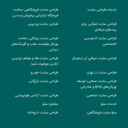
خدمات طراحی سایت
طراحی سایت فروشگاهی؛ ساخت
فروشگاه اینترنتی پرفروش و مدرن
طراحی سایت شرکتی برای
طراحی سایت وردپرس
برندهای حرفه‌ای
طراحی سایت کدنویسی
طراحی سایت پزشکی؛ ساخت
اختصاصی
پورتال هوشمند مطب و کلینیک‌های
درمانی
طراحی سایت صرافی ارز دیجیتال
طراحی سایت طلا و جواهر؛ ویترین
آنلاین جواهرات شما
طراحی سایت در تهران
طراحی سایت خودرو
طراحی سایت صنعتی؛ توسعه
طراحی سایت بازرگانی
پورتال‌های B2B و صادراتی
طراحی سایت شخصی
طراحی سایت آژانس هواپیمایی
خدمات سئو
مشاوره سئو
سئو سایت فروشگاهی
طراحی سایت داروخانه