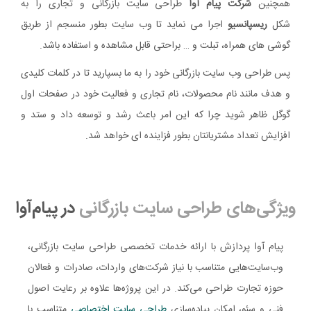
همچنین
شرکت پیام آوا
طراحی سایت بازرگانی و تجاری را به
شکل
ریسپانسیو
اجرا می نماید تا وب سایت بطور منسجم از طریق
گوشی های همراه، تبلت و … براحتی قابل مشاهده و استفاده باشد.
پس طراحی وب سایت بازرگانی خود را به ما بسپارید تا در کلمات کلیدی
و هدف مانند نام محصولات، نام تجاری و فعالیت خود در صفحات اول
گوگل ظاهر شوید چرا که این امر باعث رشد و توسعه داد و ستد و
افزایش تعداد مشتریانتان بطور فزاینده ای خواهد شد.
ویژگی‌های طراحی سایت بازرگانی
در پیام‌آوا
پیام آوا پردازش با ارائه خدمات تخصصی طراحی سایت بازرگانی،
وب‌سایت‌هایی متناسب با نیاز شرکت‌های واردات، صادرات و فعالان
حوزه تجارت طراحی می‌کند. در این پروژه‌ها علاوه بر رعایت اصول
فنی و سئو، امکان پیاده‌سازی
طراحی
سایت
اختصاصی
متناسب با