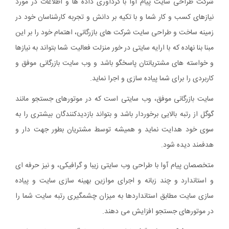
شرکت طراحی سایت پیام آوا با گردآوری داده ها و اطلاعات در مورد
نیازهای کسب و کار شما و با تکیه بر دانش و تجربه کارشناسان خود در
زمینه ساخت و طراحی سایت شرکت های بازرگانی، اهتمام خود را بر این
مبنا بنا نهاده که با ارایه سایتی در خور منزلت فعالیت شما بتواند به نیازها
و خواسته های مشتریانتان پاسخگو باشد و وب سایت بازرگانی موفق و
کاربردی را برای شما پیاده سازی و اجرا نماید.
سایت بازرگانی موفق، وب سایتی است که در موتورهای جستجو مانند
گوگل از رتبه بالایی برخوردار باشد و بتواند بازدیدکنندگان بیشتری را به
سوی خود هدایت نماید و همیشه توسط مشتریان بطور جهت دار و
هدفمند دیده شود.
متخصصان پیام آوا با طراحی وب سایتی زیبا و گرافیکی، و نیز حرفه ای
و استاندارد و چند زبانه و اجرای موازین بهینه سازی سایت و پیاده
سازی سایت مطابق استانداردها به میزان چشمگیری رتبه سایت شما را
در موتورهای جستجو افزایش می دهند.