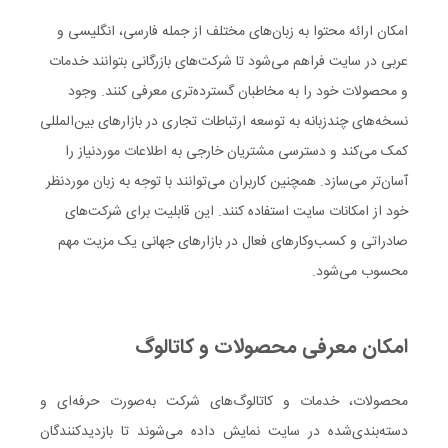
امکان ارائه محتوا به زبان‌های مختلف از جمله فارسی، انگلیسی و
عربی در سایت فراهم می‌شود تا شرکت‌های بازرگانی بتوانند خدمات
و محصولات خود را به مخاطبان گسترده‌تری معرفی کنند. وجود
نسخه‌های چندزبانه به توسعه ارتباطات تجاری در بازارهای بین‌المللی
کمک می‌کند و دسترسی مشتریان خارجی به اطلاعات موردنیاز را
آسان‌تر می‌سازد. همچنین کاربران می‌توانند با توجه به زبان موردنظر
خود از امکانات سایت استفاده کنند. این قابلیت برای شرکت‌های
صادراتی و کسب‌وکارهای فعال در بازارهای جهانی یک مزیت مهم
محسوب می‌شود.
امکان معرفی محصولات و کاتالوگ
محصولات، خدمات و کاتالوگ‌های شرکت به‌صورت حرفه‌ای و
دسته‌بندی‌شده در سایت نمایش داده می‌شوند تا بازدیدکنندگان