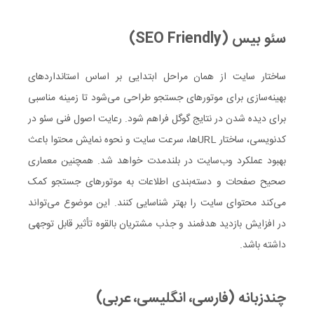
سئو بیس (SEO Friendly)
ساختار سایت از همان مراحل ابتدایی بر اساس استانداردهای
بهینه‌سازی برای موتورهای جستجو طراحی می‌شود تا زمینه مناسبی
برای دیده شدن در نتایج گوگل فراهم شود. رعایت اصول فنی سئو در
کدنویسی، ساختار URLها، سرعت سایت و نحوه نمایش محتوا باعث
بهبود عملکرد وب‌سایت در بلندمدت خواهد شد. همچنین معماری
صحیح صفحات و دسته‌بندی اطلاعات به موتورهای جستجو کمک
می‌کند محتوای سایت را بهتر شناسایی کنند. این موضوع می‌تواند
در افزایش بازدید هدفمند و جذب مشتریان بالقوه تأثیر قابل توجهی
داشته باشد.
چندزبانه (فارسی، انگلیسی، عربی)