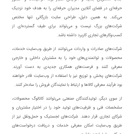
حرفه‌ای در فضای آنلاین مدیران حرفه‌ای را به هدف خود نزدیک
می‌کند. به همین دلیل، طراحی سایت بازرگانی تنها مختص
شرکت‌های بزرگ نیست و می‌تواند برای طیف گسترده‌ای از
کسب‌وکارهای تجاری کاربرد داشته باشد.
شرکت‌های صادرات و واردات می‌توانند از طریق وب‌سایت خدمات،
محصولات و توانمندی‌های خود را به مشتریان داخلی و خارجی
معرفی کنند و فرصت‌های همکاری جدیدی به دست آورند.
شرکت‌های پخش و توزیع نیز با استفاده از وب‌سایت قادر خواهند
بود فرآیند معرفی کالاها و ارتباط با نمایندگان فروش را ساده‌تر کنند.
از سوی دیگر، تولیدکنندگان صنعتی می‌توانند کاتالوگ محصولات،
مشخصات فنی و ظرفیت‌های تولید خود را در اختیار مشتریان و
شرکای تجاری قرار دهند. شرکت‌های لجستیک و حمل‌ونقل نیز از
طریق وب‌سایت امکان معرفی خدمات و دریافت درخواست‌های