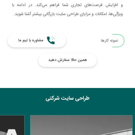
و افزایش فرصت‌های تجاری شما فراهم می‌کند. در ادامه با
ویژگی‌ها، امکانات و مزایای طراحی سایت بازرگانی بیشتر آشنا شوید.
مشاوره با تیم ما
نمونه کارها
همین حالا سفارش دهید
طراحی سایت شرکتی