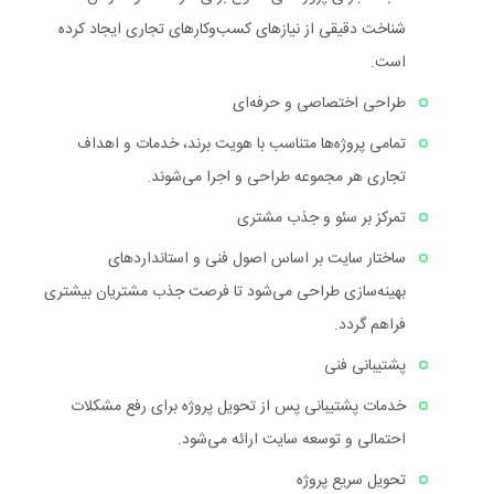
شناخت دقیقی از نیازهای کسب‌وکارهای تجاری ایجاد کرده
است.
طراحی اختصاصی و حرفه‌ای
تمامی پروژه‌ها متناسب با هویت برند، خدمات و اهداف
تجاری هر مجموعه طراحی و اجرا می‌شوند.
تمرکز بر سئو و جذب مشتری
ساختار سایت بر اساس اصول فنی و استانداردهای
بهینه‌سازی طراحی می‌شود تا فرصت جذب مشتریان بیشتری
فراهم گردد.
پشتیبانی فنی
خدمات پشتیبانی پس از تحویل پروژه برای رفع مشکلات
احتمالی و توسعه سایت ارائه می‌شود.
تحویل سریع پروژه