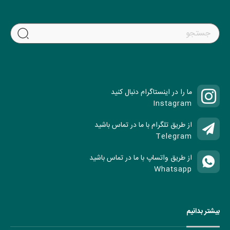
ما را در اینستاگرام دنبال کنید
Instagram
از طریق تلگرام با ما در تماس باشید
Telegram
از طریق واتساپ با ما در تماس باشید
Whatsapp
بیشتر بدانیم