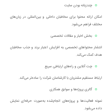
چندزبانه بودن سایت
امکان ارائه محتوا برای مخاطبان داخلی و بین‌المللی در زبان‌های
مختلف فراهم می‌شود.
بخش اخبار و مقالات تخصصی
انتشار محتواهای تخصصی به افزایش اعتبار برند و جذب مخاطبان
هدف کمک می‌کند.
چت آنلاین و راه‌های ارتباطی سریع
ارتباط مستقیم مشتریان با کارشناسان شرکت را ساده‌تر می‌کند.
گالری پروژه‌ها و سوابق همکاری
نمونه فعالیت‌ها و پروژه‌های انجام‌شده به‌صورت حرفه‌ای نمایش
داده می‌شود.