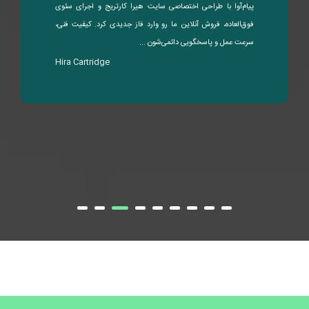
پیام‌آوا با طراحی اختصاصی سایت هیرا کارتریج و اجرای سئوی
فوق‌العاده، فروش آنلاین ما رو وارد فاز جدیدی کرد. کیفیت فنی،
سرعت عمل و پاسخگویی دائمی‌شون ...
Hira Cartridge