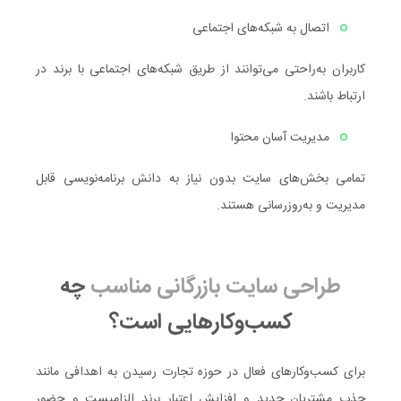
اتصال به شبکه‌های اجتماعی
کاربران به‌راحتی می‌توانند از طریق شبکه‌های اجتماعی با برند در
ارتباط باشند.
مدیریت آسان محتوا
تمامی بخش‌های سایت بدون نیاز به دانش برنامه‌نویسی قابل
مدیریت و به‌روزرسانی هستند.
طراحی سایت بازرگانی مناسب
چه
کسب‌وکارهایی است؟
برای کسب‌وکارهای فعال در حوزه تجارت رسیدن به اهدافی مانند
جذب مشتریان جدید و افزایش اعتبار برند الزامیست و حضور