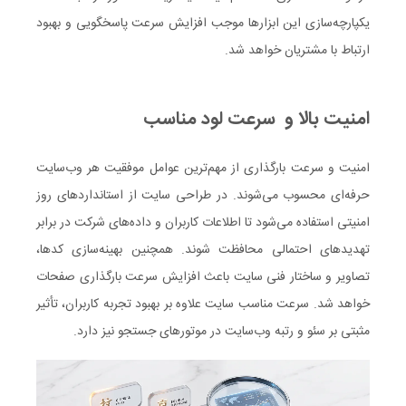
یکپارچه‌سازی این ابزارها موجب افزایش سرعت پاسخگویی و بهبود
ارتباط با مشتریان خواهد شد.
امنیت بالا و سرعت لود مناسب
امنیت و سرعت بارگذاری از مهم‌ترین عوامل موفقیت هر وب‌سایت
حرفه‌ای محسوب می‌شوند. در طراحی سایت از استانداردهای روز
امنیتی استفاده می‌شود تا اطلاعات کاربران و داده‌های شرکت در برابر
تهدیدهای احتمالی محافظت شوند. همچنین بهینه‌سازی کدها،
تصاویر و ساختار فنی سایت باعث افزایش سرعت بارگذاری صفحات
خواهد شد. سرعت مناسب سایت علاوه بر بهبود تجربه کاربران، تأثیر
مثبتی بر سئو و رتبه وب‌سایت در موتورهای جستجو نیز دارد.