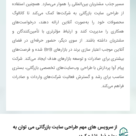
مسیر جذب مشتریان بین‌المللی را هموار می‌سازد. همچنین استفاده
از طراحی سایت بازرگانی به شرکت‌ها کمک می‌کند تا کاتالوگ
محصولات خود را به‌صورت آنلاین ارائه دهند، درخواست‌های
همکاری را مدیریت کنند و ارتباط مؤثرتری با تأمین‌کنندگان و
مشتریان داشته باشند. از سوی دیگر، حضور حرفه‌ای در فضای
آنلاین موجب اعتبار سازی برند در بازارهای B2B شده و فرصت‌های
بیشتری برای صادرات و توسعه بازارهای هدف ایجاد می‌کند. شرکت
پیام آوا پردازش با طراحی وب‌سایت‌های تخصصی بازرگانی، بستری
مناسب برای رشد و گسترش فعالیت شرکت‌های واردات و صادرات
فراهم می‌کند.
از سرویس های مهم طراحی سایت بازرگاتی می توان به