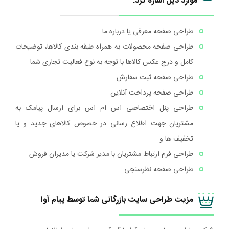
موارد ذیل اشاره کرد:
طراحی صفحه معرفی یا درباره ما
طراحی صفحه محصولات به همراه طبقه بندی کالاها، توضیحات
کامل و درج عکس کالاها با توجه به نوع فعالیت تجاری شما
طراحی صفحه ثبت سفارش
طراحی صفحه پرداخت آنلاین
طراحی پنل اختصاصی اس ام اس برای ارسال پیامک به
مشتریان جهت اطلاع رسانی در خصوص کالاهای جدید و یا
تخفیف ها و …
طراحی فرم ارتباط مشتریان با مدیر شرکت یا مدیران فروش
طراحی صفحه نظرسنجی
مزیت طراحی سایت بازرگانی شما توسط پیام آوا