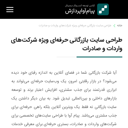
Ski
t
conten
خانه
طراحی سایت بازرگانی حرفه‌ای ویژه شرکت‌های واردات و صادرات
طراحی سایت بازرگانی حرفه‌ای ویژه شرکت‌های
واردات و صادرات
آیا شرکت بازرگانی شما در فضای آنلاین به اندازه رقبای خود دیده
می‌شود؟ در بازار رقابتی امروز، یک وب‌سایت حرفه‌ای می‌تواند به
ابزاری قدرتمند برای جذب مشتری، افزایش اعتبار برند و توسعه
بازارهای داخلی و بین‌المللی تبدیل شود. به بیان دیگر داشتن یک
سایت بازرگانی نه فقط یک ویترین آنلاین بلکه راهی حرفه‌ای برای
جذب مشتری می‌باشد. پیام آوا با طراحی سایت‌های تخصصی برای
شرکت‌های واردات و صادرات، بستری حرفه‌ای برای معرفی خدمات