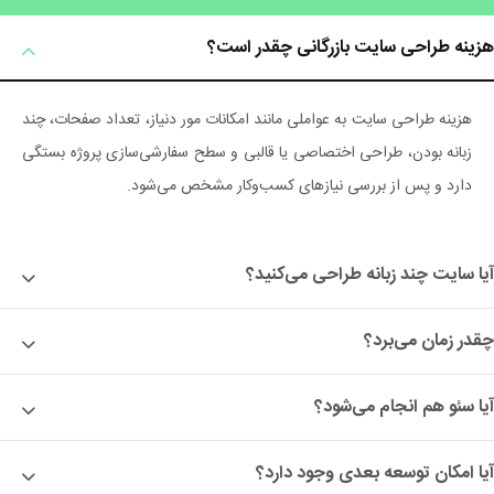
هزینه طراحی سایت بازرگانی چقدر است؟
هزینه طراحی سایت به عواملی مانند امکانات مور دنیاز، تعداد صفحات، چند
زبانه بودن، طراحی اختصاصی یا قالبی و سطح سفارشی‌سازی پروژه بستگی
دارد و پس از بررسی نیازهای کسب‌وکار مشخص می‌شود.
آیا سایت چند زبانه طراحی می‌کنید؟
چقدر زمان می‌برد؟
آیا سئو هم انجام می‌شود؟
آیا امکان توسعه بعدی وجود دارد؟