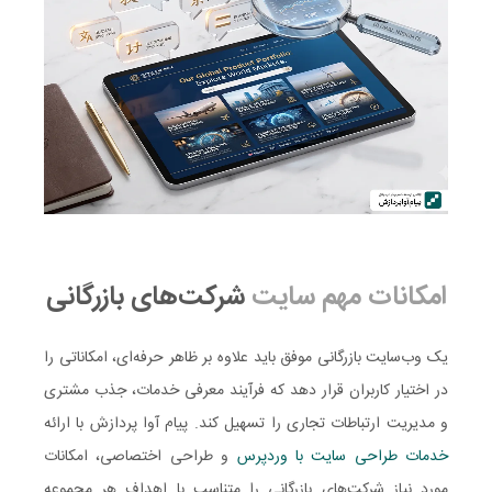
امکانات مهم سایت
شرکت‌های بازرگانی
یک وب‌سایت بازرگانی موفق باید علاوه بر ظاهر حرفه‌ای، امکاناتی را
در اختیار کاربران قرار دهد که فرآیند معرفی خدمات، جذب مشتری
و مدیریت ارتباطات تجاری را تسهیل کند. پیام آوا پردازش با ارائه
خدمات
طراحی
سایت
با
وردپرس
و طراحی اختصاصی، امکانات
مورد نیاز شرکت‌های بازرگانی را متناسب با اهداف هر مجموعه