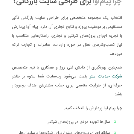
چرا پیام‌آوا
برای طراحی سایت بازرگانی؟
انتخاب یک مجموعه متخصص برای طراحی سایت بازرگانی تأثیر
مستقیمی بر موفقیت پروژه و نتایج تجاری آن دارد. پیام آوا پردازش
با تجربه اجرای پروژه‌های شرکتی و تجاری، راهکارهایی متناسب با
نیاز کسب‌وکارهای فعال در حوزه واردات، صادرات و تجارت ارائه
می‌دهد.
همچنین بهره‌گیری از دانش فنی روز و همکاری با تیم متخصص
شرکت
خدمات
سئو
باعث می‌شود وب‌سایت شما علاوه بر ظاهر
حرفه‌ای، از ظرفیت مناسبی برای جذب مشتریان هدف برخوردار
باشد.
چرا پیام آوا پردازش را انتخاب کنید:
سال‌ها تجربه موفق در پروژه‌های شرکتی
سابقه اجرای پروژه‌های متنوع برای شرکت‌ها و سازمان‌ها،