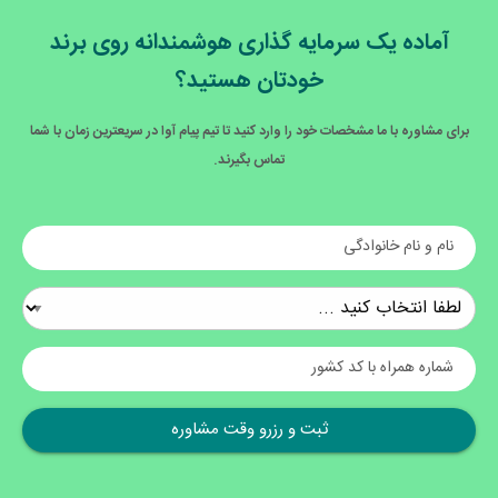
آماده یک سرمایه گذاری هوشمندانه روی برند
خودتان هستید؟
برای مشاوره با ما مشخصات خود را وارد کنید تا تیم پیام آوا در سریعترین زمان با شما
تماس بگیرند.
نام و نام خانوادگی
شماره همراه با کد کشور