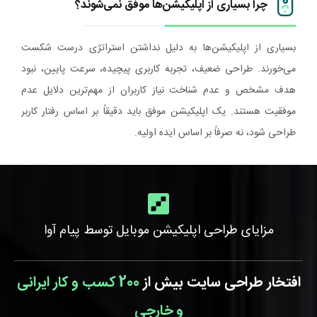
چرا بسیاری از اپلیکیشن‌ها موفق نمی‌شوند؟
بسیاری از اپلیکیشن‌ها به دلیل نداشتن استراتژی درست شکست
می‌خورند. طراحی ضعیف، تجربه کاربری پیچیده، سرعت پایین، نبود
هدف مشخص و عدم شناخت نیاز کاربران از مهم‌ترین دلایل عدم
موفقیت هستند. یک اپلیکیشن موفق باید دقیقاً بر اساس رفتار کاربر
طراحی شود، نه صرفاً بر اساس ایده اولیه.
مزایای طراحی اپلیکیشن موبایل توسط پیام آوا
افتخار طراحی سایت بیش از
200 کسب و کار ایرانی
و خارجی