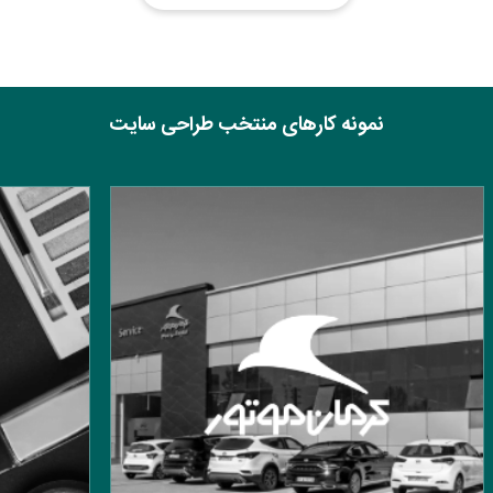
نمونه کارهای منتخب طراحی سایت