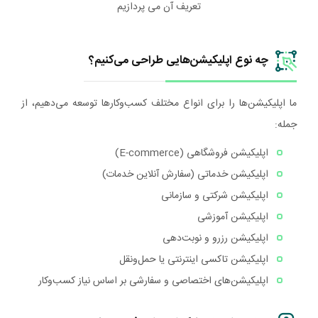
تعریف آن می پردازیم
چه نوع اپلیکیشن‌هایی طراحی می‌کنیم؟
ما اپلیکیشن‌ها را برای انواع مختلف کسب‌وکارها توسعه می‌دهیم، از
جمله:
اپلیکیشن فروشگاهی (E-commerce)
اپلیکیشن خدماتی (سفارش آنلاین خدمات)
اپلیکیشن شرکتی و سازمانی
اپلیکیشن آموزشی
اپلیکیشن رزرو و نوبت‌دهی
اپلیکیشن تاکسی اینترنتی یا حمل‌ونقل
اپلیکیشن‌های اختصاصی و سفارشی بر اساس نیاز کسب‌وکار