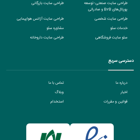
طراحی سایت صنعتی؛ توسعه
طراحی سایت بازرگانی
پورتال‌های B2B و صادراتی
طراحی سایت شخصی
طراحی سایت آژانس هواپیمایی
خدمات سئو
مشاوره سئو
سئو سایت فروشگاهی
طراحی سایت داروخانه
دسترسی سریع
درباره ما
تماس با ما
اخبار
وبلاگ
قوانین و مقررات
استخدام