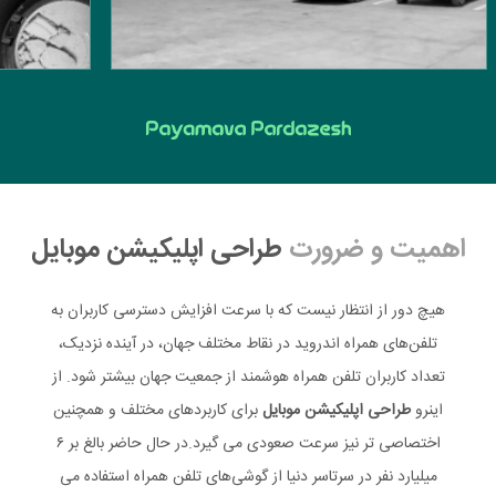
اهمیت و ضرورت
طراحی اپلیکیشن موبایل
هیچ دور از انتظار نیست که با سرعت افزایش دسترسی کاربران به
تلفن‌های همراه اندروید در نقاط مختلف جهان، در آینده نزدیک،
تعداد کاربران تلفن همراه هوشمند از جمعیت جهان بیشتر ‌شود. از
اینرو
طراحی اپلیکیشن موبایل
برای کاربردهای مختلف و همچنین
اختصاصی تر نیز سرعت صعودی می گیرد.در حال حاضر بالغ بر ۶
میلیارد نفر در سرتاسر دنیا از گوشی‌های تلفن همراه استفاده می‌