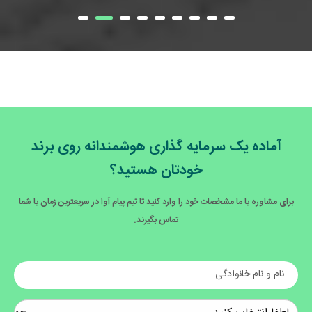
آماده یک سرمایه گذاری هوشمندانه روی برند
خودتان هستید؟
برای مشاوره با ما مشخصات خود را وارد کنید تا تیم پیام آوا در سریعترین زمان با شما
تماس بگیرند.
نام و نام خانوادگی