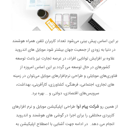
بر این اساس پیش بینی می‌شود تعداد کاربران تلفن همراه هوشمند
در دنیا به زودی از جمعیت جهان بیشتر شود.موبایل های اندروید
علاوه بر افزایش توانایی افراد، در عرصه تجارت نیز باعث توسعه
کشورهای در حال توسعه می گردد.بر این اساس امروزه از
فناوری‌های موبایلی و طراحی نرم‌افزارهای موبایل می‌توان در زمینه
های تجاری، اجتماعی، فرهنگی، کشاورزی، کارآفرینی، بهداشت،
سرویس‌های اقتصادی، دولتی و … بهره برد.
از همین رو
شرکت پیام آوا
طراحی اپلیکیشن موبایل و نرم افزارهای
کاربردی مختلفی را برای اجرا در گوشی های هوشمند و اندروید
انجام می دهد. در ادامه جهت آشنایی با اصطلاح اپلیکیشن به