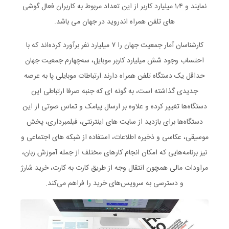
نمایند و ۱٫۴ میلیارد کاربر از این تعداد مربوط به کاربران فعال گوشی
های تلفن همراه اندروید در جهان می باشد.
کارشناسان آمار جمعیت جهان را ۷ میلیارد نفر برآورد کرده‌اند که با
احتساب وجود شش میلیارد کاربر موبایل، سه‌چهارم جمعیت جهان
حداقل یک دستگاه تلفن همراه دارند.ارتباطات موبایلی پا به عرصه
جدیدی گذاشته است، به گونه ای که جنبه صرفا ارتباطی این
دستگاه‌ها تغییر کرده و علاوه بر ارسال پیامک و تماس صوتی از این
دستگاه‌ها برای بازدید از سایت های اینترنتی، فیلمبرداری، پخش
موسیقی، عکاسی و ذخیره اطلاعات، استفاده از شبکه های اجتماعی و
نیز برنامه‌هایی که امکان انجام کارهای مختلف از جمله آموزش زبان،
مراودات مالی همچون انتقال وجه از طریق کارت به کارت، خرید شارژ
و دسترسی به سرویس‌های خرید را فراهم می‌کند.