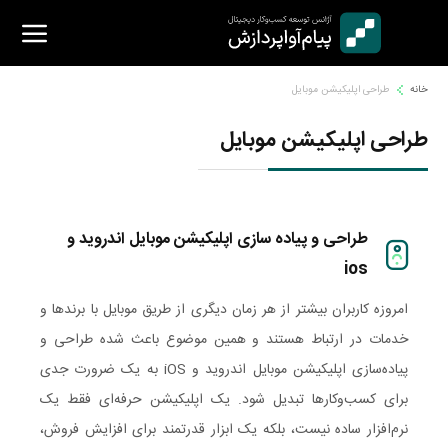
Ski
t
conten
خانه
طراحی اپلیکیشن موبایل
طراحی اپلیکیشن موبایل
طراحی و پیاده سازی اپلیکیشن موبایل اندروید و
ios
امروزه کاربران بیشتر از هر زمان دیگری از طریق موبایل با برندها و
خدمات در ارتباط هستند و همین موضوع باعث شده طراحی و
پیاده‌سازی اپلیکیشن موبایل اندروید و iOS به یک ضرورت جدی
برای کسب‌وکارها تبدیل شود. یک اپلیکیشن حرفه‌ای فقط یک
نرم‌افزار ساده نیست، بلکه یک ابزار قدرتمند برای افزایش فروش،