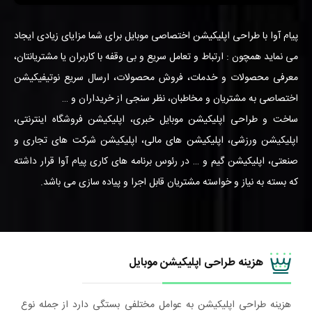
تمام
PIP
تنظیمات
بی
اجرا
صفحه
صدا
شود
پیام آوا با طراحی اپلیکیشن اختصاصی موبایل برای شما مزایای زیادی ایجاد
می نماید همچون : ارتباط و تعامل سریع و بی وقفه با کاربران یا مشتریانتان،
معرفی محصولات و خدمات، فروش محصولات، ارسال سریع نوتیفیکیشن
اختصاصی به مشتریان و مخاطبان، نظر سنجی از خریداران و …
ساخت و طراحی اپلیکیشن موبایل خبری، اپلیکیشن فروشگاه اینترنتی،
اپلیکیشن ورزشی، اپلیکیشن های مالی، اپلیکیشن شرکت های تجاری و
صنعتی، اپلیکیشن گیم و … در رئوس برنامه های کاری پیام آوا قرار داشته
که بسته به نیاز و خواسته مشتریان قابل اجرا و پیاده سازی می باشد.
هزینه طراحی اپلیکیشن موبایل
هزینه طراحی اپلیکیشن به عوامل مختلفی بستگی دارد از جمله نوع