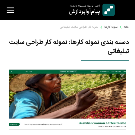
Ski
t
conten
خانه
نمونه کارها
نمونه کار طراحی سایت تبلیغاتی
دسته بندی نمونه کارها:
نمونه کار طراحی سایت
تبلیغاتی