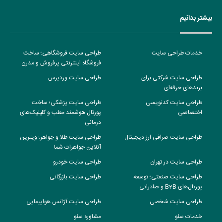
بیشتر بدانیم
خدمات طراحی سایت
طراحی سایت فروشگاهی؛ ساخت
فروشگاه اینترنتی پرفروش و مدرن
طراحی سایت شرکتی برای
طراحی سایت وردپرس
برندهای حرفه‌ای
طراحی سایت کدنویسی
طراحی سایت پزشکی؛ ساخت
اختصاصی
پورتال هوشمند مطب و کلینیک‌های
درمانی
طراحی سایت صرافی ارز دیجیتال
طراحی سایت طلا و جواهر؛ ویترین
آنلاین جواهرات شما
طراحی سایت در تهران
طراحی سایت خودرو
طراحی سایت صنعتی؛ توسعه
طراحی سایت بازرگانی
پورتال‌های B2B و صادراتی
طراحی سایت شخصی
طراحی سایت آژانس هواپیمایی
خدمات سئو
مشاوره سئو