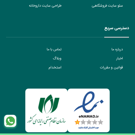
سئو سایت فروشگاهی
طراحی سایت داروخانه
دسترسی سریع
درباره ما
تماس با ما
اخبار
وبلاگ
قوانین و مقررات
استخدام