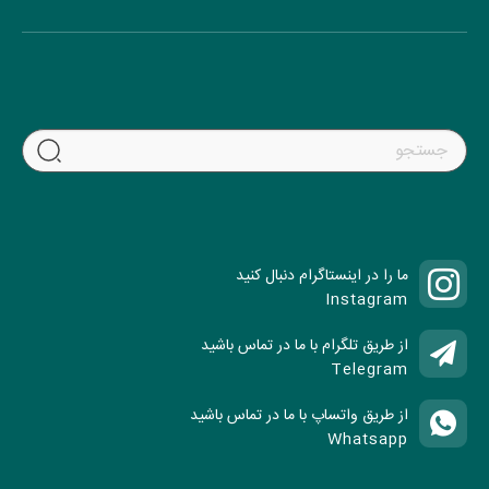
در محل اتاق بازرگانی، ...
ما را در اینستاگرام دنبال کنید
Instagram
از طریق تلگرام با ما در تماس باشید
Telegram
از طریق واتساپ با ما در تماس باشید
Whatsapp