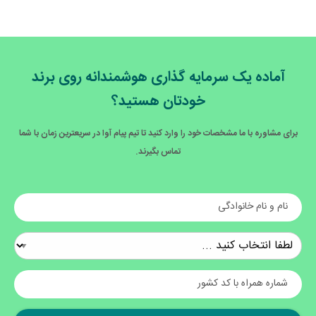
طراحی سایت نادر اسپرسو
آماده یک سرمایه گذاری هوشمندانه روی برند
خودتان هستید؟
برای مشاوره با ما مشخصات خود را وارد کنید تا تیم پیام آوا در سریعترین زمان با شما
تماس بگیرند.
نام و نام خانوادگی
شماره همراه با کد کشور