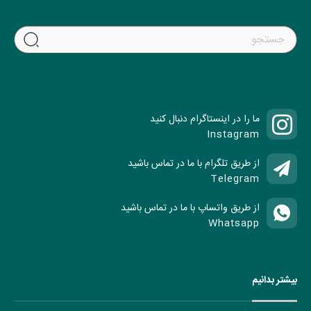
ما را در اینستاگرام دنبال کنید
Instagram
از طریق تلگرام با ما در تماس باشید
Telegram
از طریق واتساپ با ما در تماس باشید
Whatsapp
بیشتر بدانیم