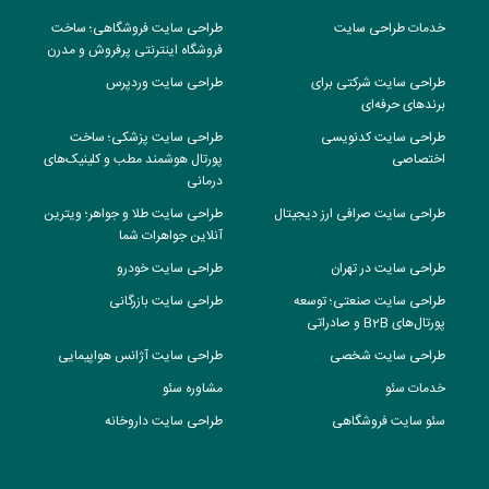
خدمات طراحی سایت
طراحی سایت فروشگاهی؛ ساخت
فروشگاه اینترنتی پرفروش و مدرن
طراحی سایت شرکتی برای
طراحی سایت وردپرس
برندهای حرفه‌ای
طراحی سایت کدنویسی
طراحی سایت پزشکی؛ ساخت
اختصاصی
پورتال هوشمند مطب و کلینیک‌های
درمانی
طراحی سایت صرافی ارز دیجیتال
طراحی سایت طلا و جواهر؛ ویترین
آنلاین جواهرات شما
طراحی سایت در تهران
طراحی سایت خودرو
طراحی سایت صنعتی؛ توسعه
طراحی سایت بازرگانی
پورتال‌های B2B و صادراتی
طراحی سایت شخصی
طراحی سایت آژانس هواپیمایی
خدمات سئو
مشاوره سئو
سئو سایت فروشگاهی
طراحی سایت داروخانه